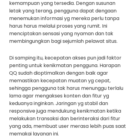
kemampuan yang tersedia. Dengan susunan
letak yang terang, pengguna dapat dengaan
menemukan informasi yg mereka perlu tanpa
harus harus melalui proses yang rumit. Ini
menciptakan sensasi yang nyaman dan tak
membingungkan bagi sejumlah pelawat situs.
Di samping itu, kecepatan akses pun jadi faktor
penting untuk kenikmatan pengguna. Harapan
QQ sudah dioptimalkan dengan baik agar
memastikan kecepatan muatan yg cepat,
sehingga pengguna tak harus menunggu terlalu
lama agar mengakses konten dan fitur yg
keduanya inginkan. Jaringan yg stabil dan
responsive juga mendukung kenikmatan ketika
melakukan transaksi dan berinteraksi dari fitur
yang ada, membuat user merasa lebih puas saat
memakai layanan ini.