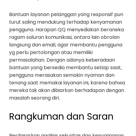
Bantuan layanan pelanggan yang responsif pun
turut saling mendukung terhadap kenyamanan
pengguna. Harapan QQ menyediakan beraneka
ragam saluran komunikasi, antara lain obrolan
langsung dan email, agar membantu pengguna
yg perlu pertolongan atau memiliki
permasalahan. Dengan adanya keberadaan
bantuan yang bersedia membantu setiap saat,
pengguna merasakan semakin nyaman dan
tenang saat memakai layanan ini, karena bahwa
mereka tak akan dibiarkan berhadapan dengan
masalah seorang diri.
Rangkuman dan Saran
Berdasarkan analisis sekuritas dan kenyamanan