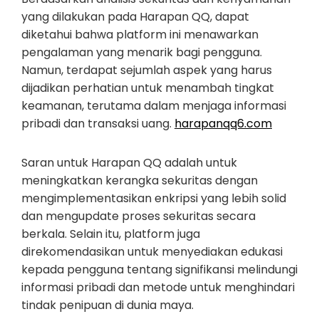
yang dilakukan pada Harapan QQ, dapat
diketahui bahwa platform ini menawarkan
pengalaman yang menarik bagi pengguna.
Namun, terdapat sejumlah aspek yang harus
dijadikan perhatian untuk menambah tingkat
keamanan, terutama dalam menjaga informasi
pribadi dan transaksi uang.
harapanqq6.com
Saran untuk Harapan QQ adalah untuk
meningkatkan kerangka sekuritas dengan
mengimplementasikan enkripsi yang lebih solid
dan mengupdate proses sekuritas secara
berkala. Selain itu, platform juga
direkomendasikan untuk menyediakan edukasi
kepada pengguna tentang signifikansi melindungi
informasi pribadi dan metode untuk menghindari
tindak penipuan di dunia maya.