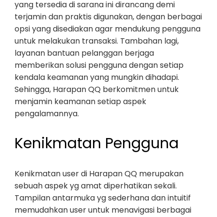
yang tersedia di sarana ini dirancang demi
terjamin dan praktis digunakan, dengan berbagai
opsi yang disediakan agar mendukung pengguna
untuk melakukan transaksi. Tambahan lagi,
layanan bantuan pelanggan berjaga
memberikan solusi pengguna dengan setiap
kendala keamanan yang mungkin dihadapi.
Sehingga, Harapan QQ berkomitmen untuk
menjamin keamanan setiap aspek
pengalamannya.
Kenikmatan Pengguna
Kenikmatan user di Harapan QQ merupakan
sebuah aspek yg amat diperhatikan sekali.
Tampilan antarmuka yg sederhana dan intuitif
memudahkan user untuk menavigasi berbagai