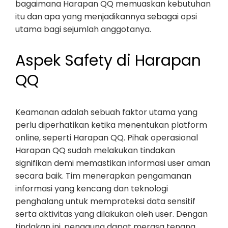
bagaimana Harapan QQ memuaskan kebutuhan
itu dan apa yang menjadikannya sebagai opsi
utama bagi sejumlah anggotanya.
Aspek Safety di Harapan
QQ
Keamanan adalah sebuah faktor utama yang
perlu diperhatikan ketika menentukan platform
online, seperti Harapan QQ. Pihak operasional
Harapan QQ sudah melakukan tindakan
signifikan demi memastikan informasi user aman
secara baik. Tim menerapkan pengamanan
informasi yang kencang dan teknologi
penghalang untuk memproteksi data sensitif
serta aktivitas yang dilakukan oleh user. Dengan
tindakan ini, pengguna dapat merasa tenang