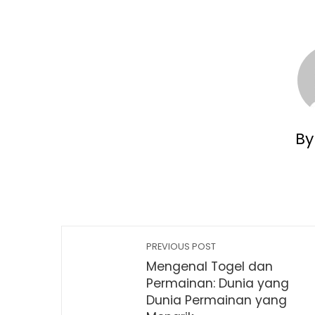
By
PREVIOUS POST
Mengenal Togel dan
Permainan: Dunia yang
Dunia Permainan yang