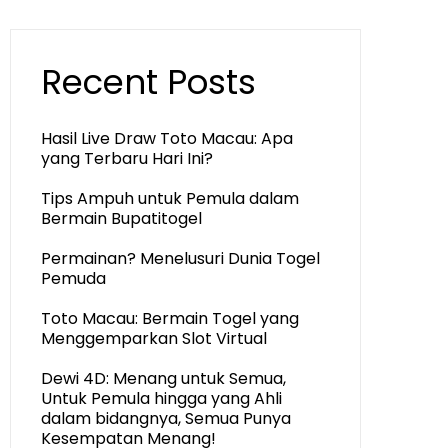
Recent Posts
Hasil Live Draw Toto Macau: Apa
yang Terbaru Hari Ini?
Tips Ampuh untuk Pemula dalam
Bermain Bupatitogel
Permainan? Menelusuri Dunia Togel
Pemuda
Toto Macau: Bermain Togel yang
Menggemparkan Slot Virtual
Dewi 4D: Menang untuk Semua,
Untuk Pemula hingga yang Ahli
dalam bidangnya, Semua Punya
Kesempatan Menang!