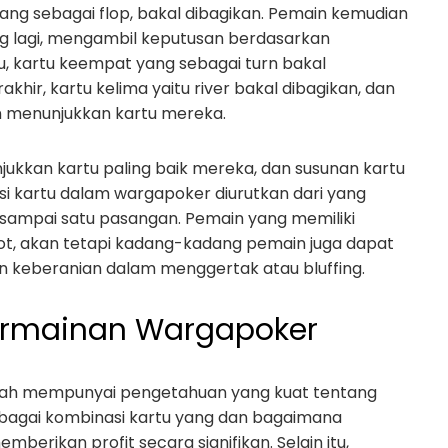
yang sebagai flop, bakal dibagikan. Pemain kemudian
g lagi, mengambil keputusan berdasarkan
tu, kartu keempat yang sebagai turn bakal
akhir, kartu kelima yaitu river bakal dibagikan, dan
n menunjukkan kartu mereka.
ukkan kartu paling baik mereka, dan susunan kartu
i kartu dalam wargapoker diurutkan dari yang
ush, sampai satu pasangan. Pemain yang memiliki
t, akan tetapi kadang-kadang pemain juga dapat
 keberanian dalam menggertak atau bluffing.
ermainan Wargapoker
lah mempunyai pengetahuan yang kuat tentang
rbagai kombinasi kartu yang dan bagaimana
erikan profit secara signifikan. Selain itu,