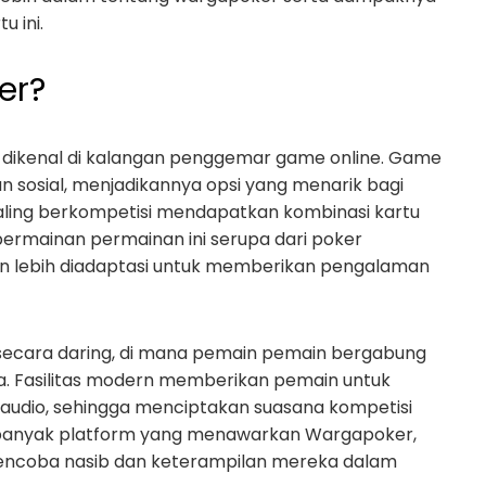
 ini.
er?
 dikenal di kalangan penggemar game online. Game
n sosial, menjadikannya opsi yang menarik bagi
aling berkompetisi mendapatkan kombinasi kartu
rmainan permainan ini serupa dari poker
ran lebih diadaptasi untuk memberikan pengalaman
ecara daring, di mana pemain pemain bergabung
a. Fasilitas modern memberikan pemain untuk
u audio, sehingga menciptakan suasana kompetisi
 banyak platform yang menawarkan Wargapoker,
mencoba nasib dan keterampilan mereka dalam