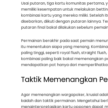
Usai putaran, tiga kartu komunitas pertama, 
memiliki kesempatan untuk melakukan bettin
kombinasi kartu yang mereka miliki. Setelah i
disebarkan, diikuti dengan putaran lainnya. Ter
putaran final bakal dilakukan sebelum pemai
Permainan berakhir pada saat pemain menunj
itu menentukan siapa yang menang. Kombinas
paling tinggi, seperti royal flush, straight fl
kombinasi paling baik bakal memenangkan po
mendapatkan pot hanya dari memperlihatkan
Taktik Memenangkan P
Agar memenangkan wargapoker, krusial ada
kaidah dan taktik permainan. Mengetahui be
menginterpretasikan kartu opponen dapat memb