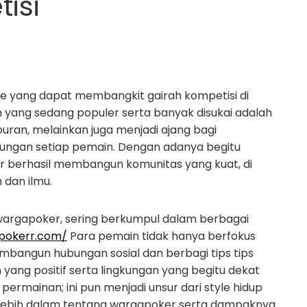
isi
pe yang dapat membangkit gairah kompetisi di
yang sedang populer serta banyak disukai adalah
uran, melainkan juga menjadi ajang bagi
tungan setiap pemain. Dengan adanya begitu
r berhasil membangun komunitas yang kuat, di
 dan ilmu.
wargapoker, sering berkumpul dalam berbagai
apokerr.com/
Para pemain tidak hanya berfokus
mbangun hubungan sosial dan berbagi tips tips
 yang positif serta lingkungan yang begitu dekat
rmainan; ini pun menjadi unsur dari style hidup
i lebih dalam tentang wargapoker serta dampaknya