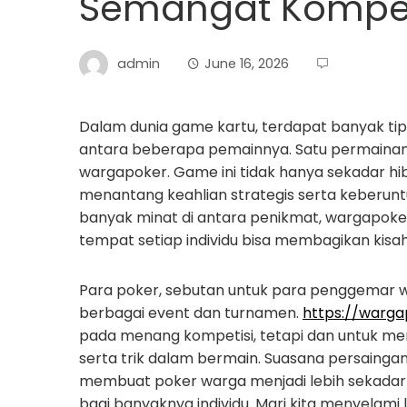
Semangat Kompet
admin
June 16, 2026
Dalam dunia game kartu, terdapat banyak ti
antara beberapa pemainnya. Satu permainan 
wargapoker. Game ini tidak hanya sekadar hib
menantang keahlian strategis serta keberun
banyak minat di antara penikmat, wargapoke
tempat setiap individu bisa membagikan kisah
Para poker, sebutan untuk para penggemar 
berbagai event dan turnamen.
https://warg
pada menang kompetisi, tetapi dan untuk me
serta trik dalam bermain. Suasana persaingan
membuat poker warga menjadi lebih sekadar pe
bagi banyaknya individu. Mari kita menyelam