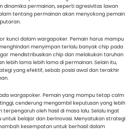
n dinamika permainan, seperti agresivitas lawan
ndalam tentang permainan akan menyokong pemain
putaran.
or kunci dalam wargapoker. Pemain harus mampu
menghindari menyimpan terlalu banyak chip pada
 agar mendistribusikan chip dan melakukan taruhan
lebih lama lebih lama di permainan. Selain itu,
tegi yang efektif, sebab posisi awal dan terakhir
han.
 pada wargapoker. Pemain yang mampu tetap calm
tinggi, cenderung mengambil keputusan yang lebih
 terpengaruh oleh hasil di masa lalu. Selalu ingat
untuk belajar dan berinovasi. Menyatukan strategi
enambah kesempatan untuk berhasil dalam