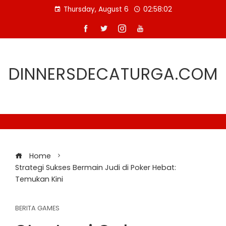
Skip
Thursday, August 6
02:58:02
to
content
DINNERSDECATURGA.COM
Home
Strategi Sukses Bermain Judi di Poker Hebat:
Temukan Kini
BERITA GAMES