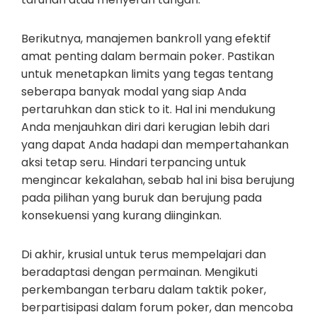
Berikutnya, manajemen bankroll yang efektif
amat penting dalam bermain poker. Pastikan
untuk menetapkan limits yang tegas tentang
seberapa banyak modal yang siap Anda
pertaruhkan dan stick to it. Hal ini mendukung
Anda menjauhkan diri dari kerugian lebih dari
yang dapat Anda hadapi dan mempertahankan
aksi tetap seru. Hindari terpancing untuk
mengincar kekalahan, sebab hal ini bisa berujung
pada pilihan yang buruk dan berujung pada
konsekuensi yang kurang diinginkan.
Di akhir, krusial untuk terus mempelajari dan
beradaptasi dengan permainan. Mengikuti
perkembangan terbaru dalam taktik poker,
berpartisipasi dalam forum poker, dan mencoba