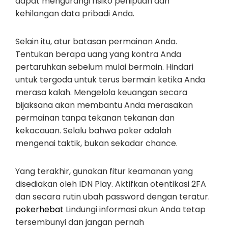
dapat mengurangi risiko penipuan dan
kehilangan data pribadi Anda.
Selain itu, atur batasan permainan Anda.
Tentukan berapa uang yang kontra Anda
pertaruhkan sebelum mulai bermain. Hindari
untuk tergoda untuk terus bermain ketika Anda
merasa kalah. Mengelola keuangan secara
bijaksana akan membantu Anda merasakan
permainan tanpa tekanan tekanan dan
kekacauan. Selalu bahwa poker adalah
mengenai taktik, bukan sekadar chance.
Yang terakhir, gunakan fitur keamanan yang
disediakan oleh IDN Play. Aktifkan otentikasi 2FA
dan secara rutin ubah password dengan teratur.
pokerhebat
Lindungi informasi akun Anda tetap
tersembunyi dan jangan pernah