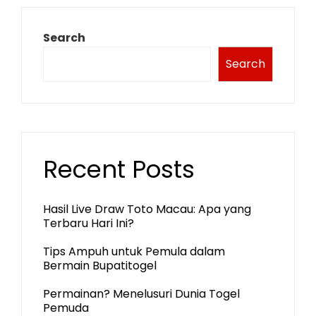
Search
Search
Recent Posts
Hasil Live Draw Toto Macau: Apa yang
Terbaru Hari Ini?
Tips Ampuh untuk Pemula dalam
Bermain Bupatitogel
Permainan? Menelusuri Dunia Togel
Pemuda