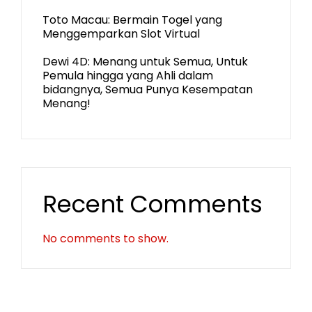
Toto Macau: Bermain Togel yang
Menggemparkan Slot Virtual
Dewi 4D: Menang untuk Semua, Untuk
Pemula hingga yang Ahli dalam
bidangnya, Semua Punya Kesempatan
Menang!
Recent Comments
No comments to show.