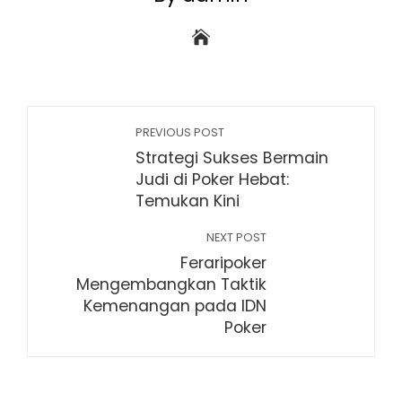
PREVIOUS POST
Strategi Sukses Bermain
Judi di Poker Hebat:
Temukan Kini
NEXT POST
Feraripoker
Mengembangkan Taktik
Kemenangan pada IDN
Poker