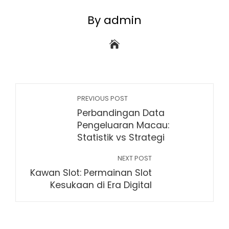
By admin
PREVIOUS POST
Perbandingan Data
Pengeluaran Macau:
Statistik vs Strategi
NEXT POST
Kawan Slot: Permainan Slot
Kesukaan di Era Digital