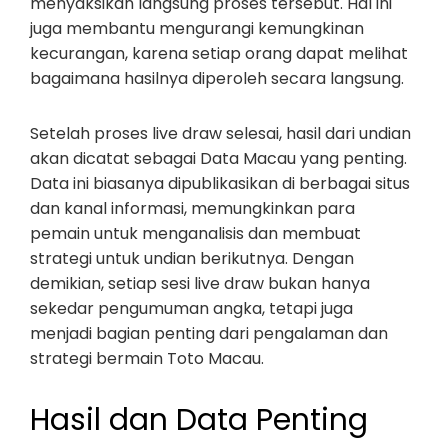
menyaksikan langsung proses tersebut. Hal ini
juga membantu mengurangi kemungkinan
kecurangan, karena setiap orang dapat melihat
bagaimana hasilnya diperoleh secara langsung.
Setelah proses live draw selesai, hasil dari undian
akan dicatat sebagai Data Macau yang penting.
Data ini biasanya dipublikasikan di berbagai situs
dan kanal informasi, memungkinkan para
pemain untuk menganalisis dan membuat
strategi untuk undian berikutnya. Dengan
demikian, setiap sesi live draw bukan hanya
sekedar pengumuman angka, tetapi juga
menjadi bagian penting dari pengalaman dan
strategi bermain Toto Macau.
Hasil dan Data Penting