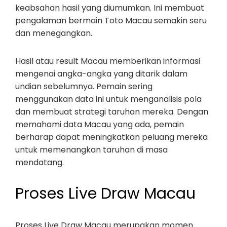
keabsahan hasil yang diumumkan. Ini membuat
pengalaman bermain Toto Macau semakin seru
dan menegangkan.
Hasil atau result Macau memberikan informasi
mengenai angka-angka yang ditarik dalam
undian sebelumnya. Pemain sering
menggunakan data ini untuk menganalisis pola
dan membuat strategi taruhan mereka. Dengan
memahami data Macau yang ada, pemain
berharap dapat meningkatkan peluang mereka
untuk memenangkan taruhan di masa
mendatang.
Proses Live Draw Macau
Proses Live Draw Macau merupakan momen