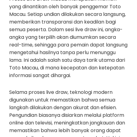
yang dinantikan oleh banyak penggemar Toto
Macau. Setiap undian dilakukan secara langsung,
memberikan transparansi dan keadilan bagi
semua peserta. Dalam sesi live draw ini, angka-
angka yang terpilih akan diumumkan secara
real-time, sehingga para pemain dapat langsung
mengetahui hasilnya tanpa perlu menunggu
lama. Ini adalah salah satu daya tarik utama dari
Toto Macau, di mana kecepatan dan ketepatan
informasi sangat dihargai.
Selama proses live draw, teknologi modern
digunakan untuk memastikan bahwa semua
langkah dilakukan dengan akurat dan efisien.
Pengundian biasanya disiarkan melalui platform
online dan televisi, meningkatkan jangkauan dan
memastikan bahwa lebih banyak orang dapat