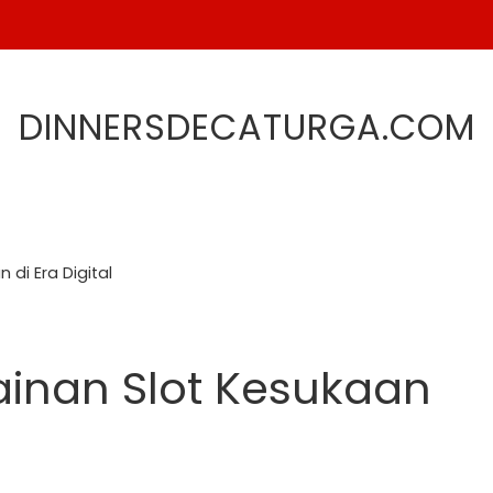
DINNERSDECATURGA.COM
 di Era Digital
ainan Slot Kesukaan