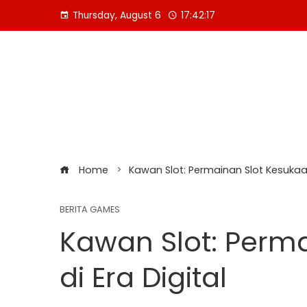
Skip
Thursday, August 6
17:42:17
to
content
Home
Kawan Slot: Permainan Slot Kesukaan
BERITA GAMES
Kawan Slot: Perm
di Era Digital