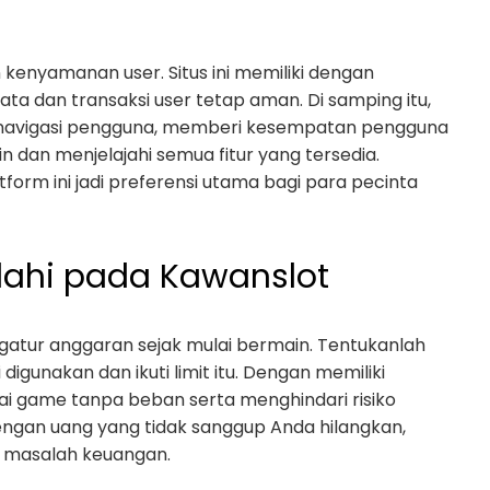
enyamanan user. Situs ini memiliki dengan
ata dan transaksi user tetap aman. Di samping itu,
navigasi pengguna, memberi kesempatan pengguna
 dan menjelajahi semua fitur yang tersedia.
form ini jadi preferensi utama bagi para pecinta
kelahi pada Kawanslot
ngatur anggaran sejak mulai bermain. Tentukanlah
gunakan dan ikuti limit itu. Dengan memiliki
i game tanpa beban serta menghindari risiko
engan uang yang tidak sanggup Anda hilangkan,
a masalah keuangan.