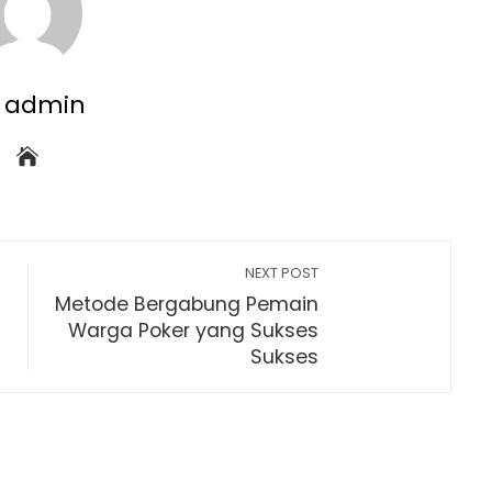
 admin
NEXT POST
Metode Bergabung Pemain
Warga Poker yang Sukses
Sukses