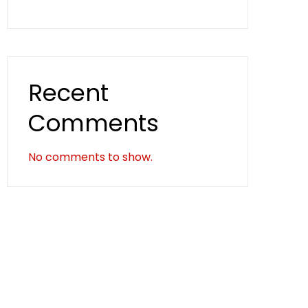
Recent
Comments
No comments to show.