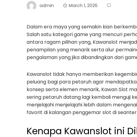
admin
March 1, 2026
Dalam era maya yang semakin kian berkembang
Salah satu kategori game yang mencuri perhat
antara ragam pilihan yang, Kawanslot menjadi
penampilan yang menarik serta alur permai
pengalaman yang jika dibandingkan dari game
Kawanslot tidak hanya memberikan kegembir
peluang bagi para petaruh agar mendapatka
konsep serta elemen menarik, Kawan Slot ma
sering petaruh datang lagi kembali menguji k
menjelajahi menjelajahi lebih dalam mengen
favorit di kalangan penggemar slot di seanter
Kenapa Kawanslot ini D