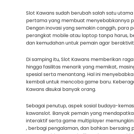
Slot Kawans sudah berubah salah satu utama bag
pertama yang membuat menyebabkannya po
Dengan inovasi yang semakin canggih, para 
perangkat mobile atau laptop tanpa harus, be
dan kemudahan untuk pemain agar beraktivita
Di samping itu, Slot Kawans memberikan rag
hingga fasilitas menarik yang memikat, ma
spesial serta menantang. Hal ini menyebabka
kembali untuk mencoba game baru. Keberaga
Kawans disukai banyak orang.
Sebagai penutup, aspek sosial budaya-kemas
kawanslot. Banyak pemain yang mendapatkan k
interaktif serta game multiplayer memungki
, berbagi pengalaman, dan bahkan bersaing 