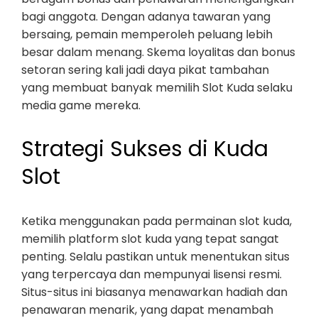
bagi anggota. Dengan adanya tawaran yang
bersaing, pemain memperoleh peluang lebih
besar dalam menang. Skema loyalitas dan bonus
setoran sering kali jadi daya pikat tambahan
yang membuat banyak memilih Slot Kuda selaku
media game mereka.
Strategi Sukses di Kuda
Slot
Ketika menggunakan pada permainan slot kuda,
memilih platform slot kuda yang tepat sangat
penting. Selalu pastikan untuk menentukan situs
yang terpercaya dan mempunyai lisensi resmi.
Situs-situs ini biasanya menawarkan hadiah dan
penawaran menarik, yang dapat menambah