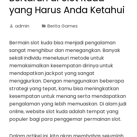
yang Harus Anda Ketahui
admin
Berita Games
Bermain slot kuda bisa menjadi pengalaman
sangat menghibur dan menegangkan. Banyak
sekali individu menelusuri metode untuk
memaksimalkan kesempatan dirinya untuk
mendapatkan jackpot yang sangat
menggiurkan. Dengan menggunakan beberapa
strategi yang tepat, kamu bisa meningkatkan
kesempatan untuk menang serta mendapatkan
pengalaman yang lebih memuaskan. Di alam judi
online, website slot kuda adalah tempat yang
populer bagi para penggemar permainan slot.
Dalam artikel ini, kita akan membahas sejumlah