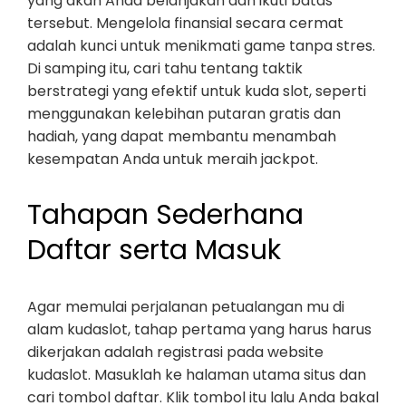
yang akan Anda belanjakan dan ikuti batas
tersebut. Mengelola finansial secara cermat
adalah kunci untuk menikmati game tanpa stres.
Di samping itu, cari tahu tentang taktik
berstrategi yang efektif untuk kuda slot, seperti
menggunakan kelebihan putaran gratis dan
hadiah, yang dapat membantu menambah
kesempatan Anda untuk meraih jackpot.
Tahapan Sederhana
Daftar serta Masuk
Agar memulai perjalanan petualangan mu di
alam kudaslot, tahap pertama yang harus harus
dikerjakan adalah registrasi pada website
kudaslot. Masuklah ke halaman utama situs dan
cari tombol daftar. Klik tombol itu lalu Anda bakal