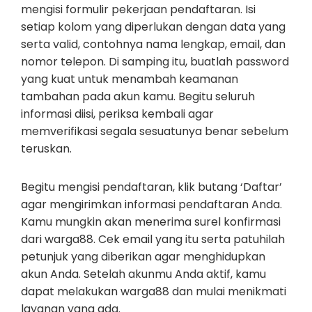
mengisi formulir pekerjaan pendaftaran. Isi
setiap kolom yang diperlukan dengan data yang
serta valid, contohnya nama lengkap, email, dan
nomor telepon. Di samping itu, buatlah password
yang kuat untuk menambah keamanan
tambahan pada akun kamu. Begitu seluruh
informasi diisi, periksa kembali agar
memverifikasi segala sesuatunya benar sebelum
teruskan.
Begitu mengisi pendaftaran, klik butang ‘Daftar’
agar mengirimkan informasi pendaftaran Anda.
Kamu mungkin akan menerima surel konfirmasi
dari warga88. Cek email yang itu serta patuhilah
petunjuk yang diberikan agar menghidupkan
akun Anda. Setelah akunmu Anda aktif, kamu
dapat melakukan warga88 dan mulai menikmati
layanan yang ada.