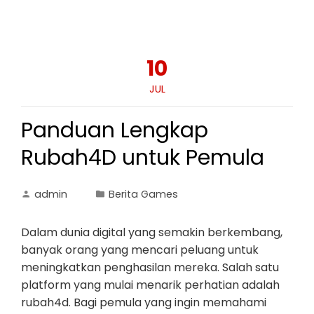
10
JUL
Panduan Lengkap
Rubah4D untuk Pemula
admin
Berita Games
Dalam dunia digital yang semakin berkembang,
banyak orang yang mencari peluang untuk
meningkatkan penghasilan mereka. Salah satu
platform yang mulai menarik perhatian adalah
rubah4d. Bagi pemula yang ingin memahami