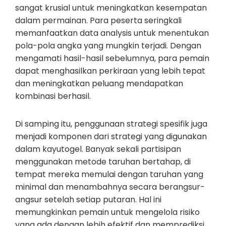
sangat krusial untuk meningkatkan kesempatan
dalam permainan. Para peserta seringkali
memanfaatkan data analysis untuk menentukan
pola-pola angka yang mungkin terjadi. Dengan
mengamati hasil-hasil sebelumnya, para pemain
dapat menghasilkan perkiraan yang lebih tepat
dan meningkatkan peluang mendapatkan
kombinasi berhasil.
Di samping itu, penggunaan strategi spesifik juga
menjadi komponen dari strategi yang digunakan
dalam kayutogel. Banyak sekali partisipan
menggunakan metode taruhan bertahap, di
tempat mereka memulai dengan taruhan yang
minimal dan menambahnya secara berangsur-
angsur setelah setiap putaran. Hal ini
memungkinkan pemain untuk mengelola risiko
yang ada dengan lebih efektif dan memprediksi