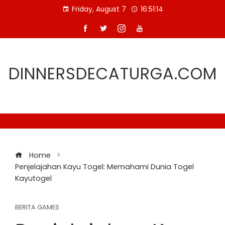
Skip
Friday, August 7
16:51:14
to
content
DINNERSDECATURGA.COM
Home
Penjelajahan Kayu Togel: Memahami Dunia Togel
Kayutogel
BERITA GAMES