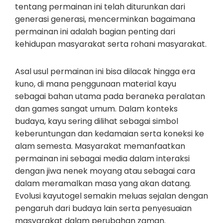
tentang permainan ini telah diturunkan dari
generasi generasi, mencerminkan bagaimana
permainan ini adalah bagian penting dari
kehidupan masyarakat serta rohani masyarakat.
Asal usul permainan ini bisa dilacak hingga era
kuno, di mana penggunaan material kayu
sebagai bahan utama pada beraneka peralatan
dan games sangat umum. Dalam konteks
budaya, kayu sering dilihat sebagai simbol
keberuntungan dan kedamaian serta koneksi ke
alam semesta. Masyarakat memanfaatkan
permainan ini sebagai media dalam interaksi
dengan jiwa nenek moyang atau sebagai cara
dalam meramalkan masa yang akan datang.
Evolusi kayutogel semakin meluas sejalan dengan
pengaruh dari budaya lain serta penyesuaian
masyarakat dalam perubahan zaman.