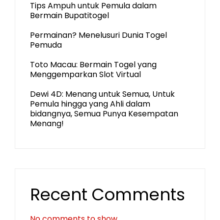
Tips Ampuh untuk Pemula dalam
Bermain Bupatitogel
Permainan? Menelusuri Dunia Togel
Pemuda
Toto Macau: Bermain Togel yang
Menggemparkan Slot Virtual
Dewi 4D: Menang untuk Semua, Untuk
Pemula hingga yang Ahli dalam
bidangnya, Semua Punya Kesempatan
Menang!
Recent Comments
No comments to show.