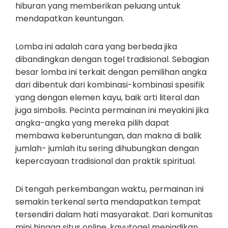
hiburan yang memberikan peluang untuk
mendapatkan keuntungan.
Lomba ini adalah cara yang berbeda jika
dibandingkan dengan togel tradisional. Sebagian
besar lomba ini terkait dengan pemilihan angka
dari dibentuk dari kombinasi-kombinasi spesifik
yang dengan elemen kayu, baik arti literal dan
juga simbolis. Pecinta permainan ini meyakini jika
angka-angka yang mereka pilih dapat
membawa keberuntungan, dan makna di balik
jumlah- jumlah itu sering dihubungkan dengan
kepercayaan tradisional dan praktik spiritual.
Di tengah perkembangan waktu, permainan ini
semakin terkenal serta mendapatkan tempat
tersendiri dalam hati masyarakat. Dari komunitas
mini hingga situs online, kayutogel menjadikan