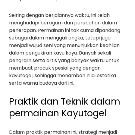
Seiring dengan berjalannya waktu, ini telah
menghadapi beragam dan perubahan dalam
penerapan. Permainan ini tak cuma dipandang
sebagai dalam menggali angka, tetapi juga
menjadi wujud seni yang menunjukkan keahlian
dalam pengukiran kayu kayu. Banyak sekali
pengrajin serta artis yang banyak waktu untuk
membuat produk spesial yang dengan
kayutogel, sehingga menambah nilai estetika
serta warna budaya dari ini.
Praktik dan Teknik dalam
permainan Kayutogel
Dalam praktik permainan ini, strategi menjadi