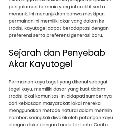
pengalaman bermain yang interaktif serta
menarik. Ini menunjukkan bahwa meskipun
permainan ini memiliki akar yang dalam ke
tradisi, kayutogel dapat beradaptasi dengan
preferensi serta preferensi generasi baru.
Sejarah dan Penyebab
Akar Kayutogel
Permainan kayu togel, yang dikenal sebagai
togel kayu, memiliki dasar yang kuat dalam
tradisi lokal komunitas. Ini didapati sumbernya
dari kebiasaan masyarakat lokal mereka
menggunakan metode natural dalam memilih
nombor, seringkali diwakili oleh potongan kayu
dengan diukir dengan tanda tertentu. Cerita