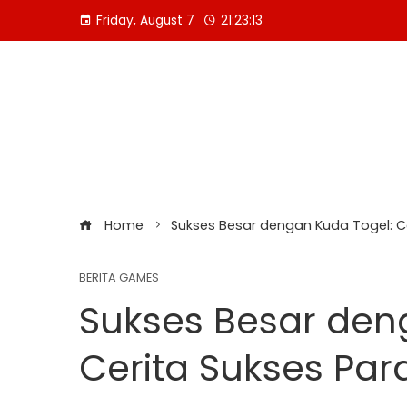
Skip
Friday, August 7
21:23:14
to
content
Home
Sukses Besar dengan Kuda Togel: C
BERITA GAMES
Sukses Besar den
Cerita Sukses Pa