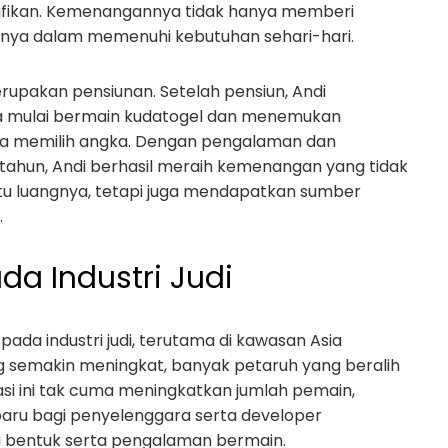
 signifikan. Kemenangannya tidak hanya memberi
rganya dalam memenuhi kebutuhan sehari-hari.
merupakan pensiunan. Setelah pensiun, Andi
 Ia mulai bermain kudatogel dan menemukan
ta memilih angka. Dengan pengalaman dan
hun, Andi berhasil meraih kemenangan yang tidak
ktu luangnya, tetapi juga mendapatkan sumber
.
a Industri Judi
da industri judi, terutama di kawasan Asia
g semakin meningkat, banyak petaruh yang beralih
ituasi ini tak cuma meningkatkan jumlah pemain,
aru bagi penyelenggara serta developer
 bentuk serta pengalaman bermain.