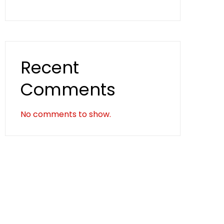
Recent
Comments
No comments to show.