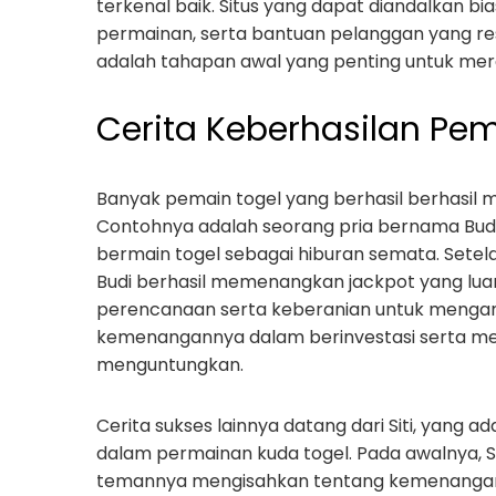
terkenal baik. Situs yang dapat diandalkan bi
permainan, serta bantuan pelanggan yang resp
adalah tahapan awal yang penting untuk mera
Cerita Keberhasilan Pem
Banyak pemain togel yang berhasil berhasil m
Contohnya adalah seorang pria bernama Budi
bermain togel sebagai hiburan semata. Setela
Budi berhasil memenangkan jackpot yang lu
perencanaan serta keberanian untuk mengamb
kemenangannya dalam berinvestasi serta me
menguntungkan.
Cerita sukses lainnya datang dari Siti, yang
dalam permainan kuda togel. Pada awalnya, S
temannya mengisahkan tentang kemenangan 