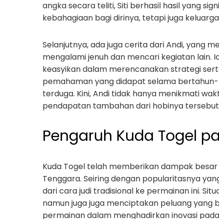
angka secara teliti, Siti berhasil hasil yang
kebahagiaan bagi dirinya, tetapi juga kelua
Selanjutnya, ada juga cerita dari Andi, yang 
mengalami jenuh dan mencari kegiatan lain.
keasyikan dalam merencanakan strategi ser
pemahaman yang didapat selama bertahun-ta
terduga. Kini, Andi tidak hanya menikmati wa
pendapatan tambahan dari hobinya tersebut
Pengaruh Kuda Togel pad
Kuda Togel telah memberikan dampak besar pa
Tenggara. Seiring dengan popularitasnya yan
dari cara judi tradisional ke permainan ini. S
namun juga juga menciptakan peluang yang b
permainan dalam menghadirkan inovasi pada