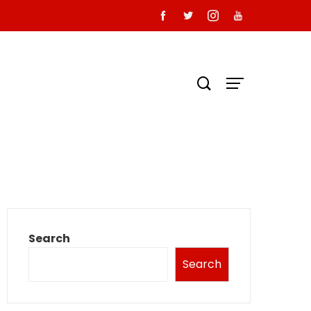
Search
Search