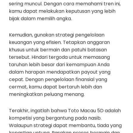
sering muncul. Dengan cara memahami tren ini,
kamu dapat melakukan keputusan yang lebih
bijak dalam memilih angka.
Kemudian, gunakan strategi pengelolaan
keuangan yang efisien. Tetapkan anggaran
khusus untuk bermain dan patuhi batasan
tersebut. Hindari tergoda untuk memasang
taruhan lebih besar dari kemampuan Anda
dalam harapan mendapatkan payout yang
cepat. Dengan pengelolaan finansial yang
cermat, kamu dapat bertaruh lebih dan
meningkatkan peluang menang.
Terakhir, ingatlah bahwa Toto Macau 5D adalah
kompetisi yang bergantung pada nasib.
Walaupun strategi dapat membantu, tiada yang
kepastian untung. Rasakan proses bermain dan