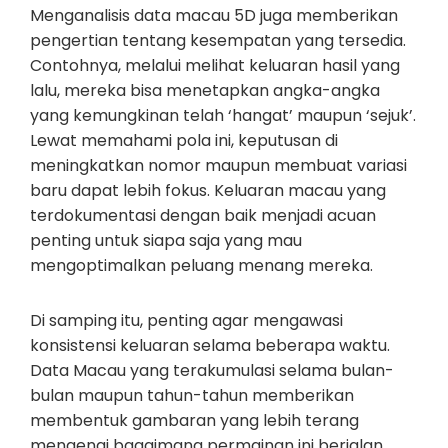
Menganalisis data macau 5D juga memberikan
pengertian tentang kesempatan yang tersedia.
Contohnya, melalui melihat keluaran hasil yang
lalu, mereka bisa menetapkan angka-angka
yang kemungkinan telah ‘hangat’ maupun ‘sejuk’.
Lewat memahami pola ini, keputusan di
meningkatkan nomor maupun membuat variasi
baru dapat lebih fokus. Keluaran macau yang
terdokumentasi dengan baik menjadi acuan
penting untuk siapa saja yang mau
mengoptimalkan peluang menang mereka.
Di samping itu, penting agar mengawasi
konsistensi keluaran selama beberapa waktu.
Data Macau yang terakumulasi selama bulan-
bulan maupun tahun-tahun memberikan
membentuk gambaran yang lebih terang
mengenai bagaimana permainan ini berjalan.