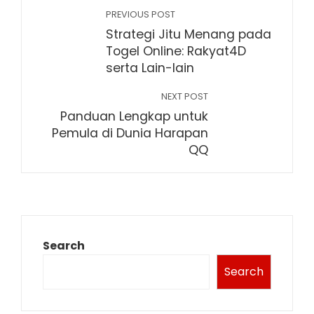
PREVIOUS POST
Strategi Jitu Menang pada
Togel Online: Rakyat4D
serta Lain-lain
NEXT POST
Panduan Lengkap untuk
Pemula di Dunia Harapan
QQ
Search
Search