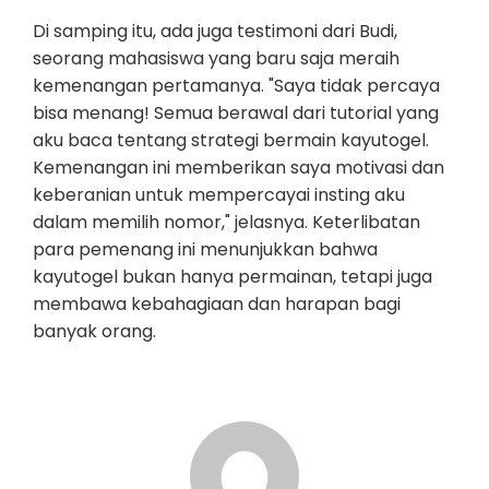
Di samping itu, ada juga testimoni dari Budi,
seorang mahasiswa yang baru saja meraih
kemenangan pertamanya. "Saya tidak percaya
bisa menang! Semua berawal dari tutorial yang
aku baca tentang strategi bermain kayutogel.
Kemenangan ini memberikan saya motivasi dan
keberanian untuk mempercayai insting aku
dalam memilih nomor," jelasnya. Keterlibatan
para pemenang ini menunjukkan bahwa
kayutogel bukan hanya permainan, tetapi juga
membawa kebahagiaan dan harapan bagi
banyak orang.