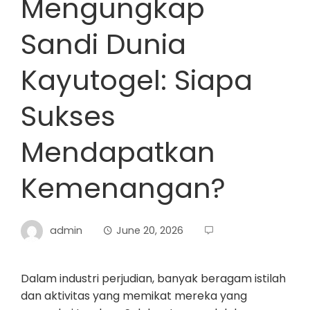
Mengungkap
Sandi Dunia
Kayutogel: Siapa
Sukses
Mendapatkan
Kemenangan?
admin
June 20, 2026
Dalam industri perjudian, banyak beragam istilah
dan aktivitas yang memikat mereka yang