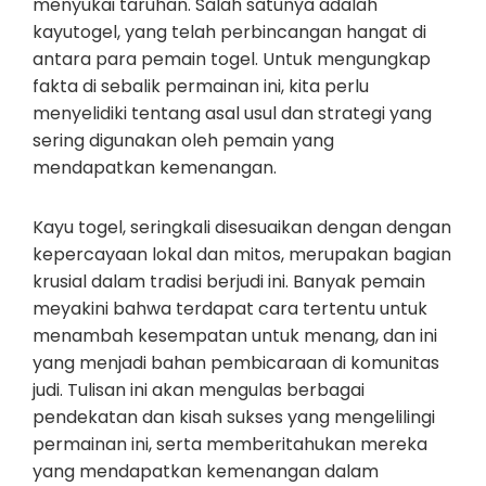
menyukai taruhan. Salah satunya adalah
kayutogel, yang telah perbincangan hangat di
antara para pemain togel. Untuk mengungkap
fakta di sebalik permainan ini, kita perlu
menyelidiki tentang asal usul dan strategi yang
sering digunakan oleh pemain yang
mendapatkan kemenangan.
Kayu togel, seringkali disesuaikan dengan dengan
kepercayaan lokal dan mitos, merupakan bagian
krusial dalam tradisi berjudi ini. Banyak pemain
meyakini bahwa terdapat cara tertentu untuk
menambah kesempatan untuk menang, dan ini
yang menjadi bahan pembicaraan di komunitas
judi. Tulisan ini akan mengulas berbagai
pendekatan dan kisah sukses yang mengelilingi
permainan ini, serta memberitahukan mereka
yang mendapatkan kemenangan dalam