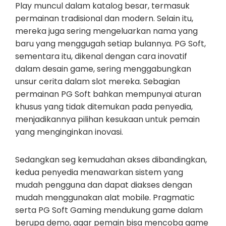
Play muncul dalam katalog besar, termasuk
permainan tradisional dan modern. Selain itu,
mereka juga sering mengeluarkan nama yang
baru yang menggugah setiap bulannya. PG Soft,
sementara itu, dikenal dengan cara inovatif
dalam desain game, sering menggabungkan
unsur cerita dalam slot mereka. Sebagian
permainan PG Soft bahkan mempunyai aturan
khusus yang tidak ditemukan pada penyedia,
menjadikannya pilihan kesukaan untuk pemain
yang menginginkan inovasi.
Sedangkan seg kemudahan akses dibandingkan,
kedua penyedia menawarkan sistem yang
mudah pengguna dan dapat diakses dengan
mudah menggunakan alat mobile. Pragmatic
serta PG Soft Gaming mendukung game dalam
berupa demo, agar pemain bisa mencoba game