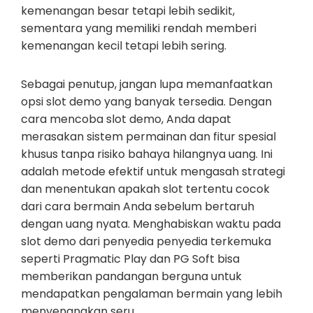
kemenangan besar tetapi lebih sedikit,
sementara yang memiliki rendah memberi
kemenangan kecil tetapi lebih sering.
Sebagai penutup, jangan lupa memanfaatkan
opsi slot demo yang banyak tersedia. Dengan
cara mencoba slot demo, Anda dapat
merasakan sistem permainan dan fitur spesial
khusus tanpa risiko bahaya hilangnya uang. Ini
adalah metode efektif untuk mengasah strategi
dan menentukan apakah slot tertentu cocok
dari cara bermain Anda sebelum bertaruh
dengan uang nyata. Menghabiskan waktu pada
slot demo dari penyedia penyedia terkemuka
seperti Pragmatic Play dan PG Soft bisa
memberikan pandangan berguna untuk
mendapatkan pengalaman bermain yang lebih
menyenangkan seru.