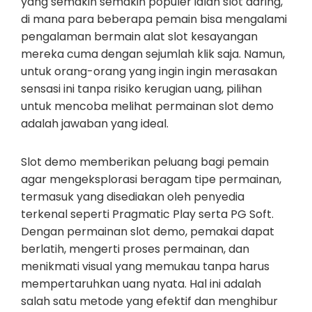
yang semakin semakin populer ialah slot daring,
di mana para beberapa pemain bisa mengalami
pengalaman bermain alat slot kesayangan
mereka cuma dengan sejumlah klik saja. Namun,
untuk orang-orang yang ingin ingin merasakan
sensasi ini tanpa risiko kerugian uang, pilihan
untuk mencoba melihat permainan slot demo
adalah jawaban yang ideal.
Slot demo memberikan peluang bagi pemain
agar mengeksplorasi beragam tipe permainan,
termasuk yang disediakan oleh penyedia
terkenal seperti Pragmatic Play serta PG Soft.
Dengan permainan slot demo, pemakai dapat
berlatih, mengerti proses permainan, dan
menikmati visual yang memukau tanpa harus
mempertaruhkan uang nyata. Hal ini adalah
salah satu metode yang efektif dan menghibur