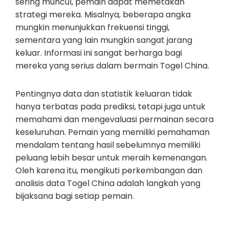
sering muncul, pemain dapat memetakan
strategi mereka. Misalnya, beberapa angka
mungkin menunjukkan frekuensi tinggi,
sementara yang lain mungkin sangat jarang
keluar. Informasi ini sangat berharga bagi
mereka yang serius dalam bermain Togel China.
Pentingnya data dan statistik keluaran tidak
hanya terbatas pada prediksi, tetapi juga untuk
memahami dan mengevaluasi permainan secara
keseluruhan. Pemain yang memiliki pemahaman
mendalam tentang hasil sebelumnya memiliki
peluang lebih besar untuk meraih kemenangan.
Oleh karena itu, mengikuti perkembangan dan
analisis data Togel China adalah langkah yang
bijaksana bagi setiap pemain.