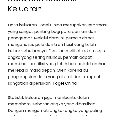
Keluaran
Data keluaran Togel China merupakan informasi
yang sangat penting bagi para pemain dan
penggemar. Melalui data ini, pemain dapat
menganalisis pola dan tren hasil yang telah
keluar sebelumnya. Dengan melihat rekam jejak
angka yang sering muncul, pemain dapat
membuat prediksi yang lebih baik untuk taruhan
mereka di masa depan. Oleh karena itu,
pengumpulan data yang akurat dan terupdate
sangatlah diperlukan.
Togel China
Statistik keluaran juga membantu dalam
memahami sebaran angka yang dihasilkan.
Dengan mengamati angka-angka yang paling