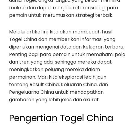
dunia Togel, angka-angka yang keluar memiliki
makna dan dapat menjadi referensi bagi para
pemain untuk merumuskan strategi terbaik.
Melalui artikel ini, kita akan membedah hasil
Togel China dan memberikan informasi yang
diperlukan mengenai data dan keluaran terbaru.
Penting bagi para pemain untuk memahami pola
dan tren yang ada, sehingga mereka dapat
meningkatkan peluang mereka dalam
permainan. Mari kita eksplorasi lebih jauh
tentang Result China, Keluaran China, dan
Pengeluarna China untuk mendapatkan
gambaran yang lebih jelas dan akurat.
Pengertian Togel China