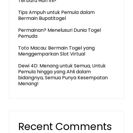
Terbaru Hari Ini?
Tips Ampuh untuk Pemula dalam
Bermain Bupatitogel
Permainan? Menelusuri Dunia Togel
Pemuda
Toto Macau: Bermain Togel yang
Menggemparkan Slot Virtual
Dewi 4D: Menang untuk Semua, Untuk
Pemula hingga yang Ahli dalam
bidangnya, Semua Punya Kesempatan
Menang!
Recent Comments