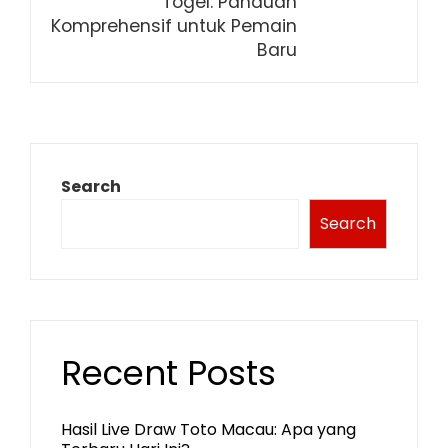
Togel: Panduan
Komprehensif untuk Pemain
Baru
Search
Search
Recent Posts
Hasil Live Draw Toto Macau: Apa yang