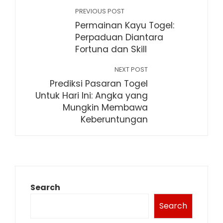
PREVIOUS POST
Permainan Kayu Togel:
Perpaduan Diantara
Fortuna dan Skill
NEXT POST
Prediksi Pasaran Togel
Untuk Hari Ini: Angka yang
Mungkin Membawa
Keberuntungan
Search
Search