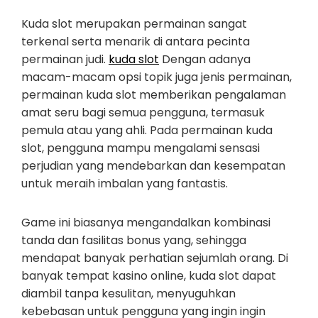
Kuda slot merupakan permainan sangat
terkenal serta menarik di antara pecinta
permainan judi.
kuda slot
Dengan adanya
macam-macam opsi topik juga jenis permainan,
permainan kuda slot memberikan pengalaman
amat seru bagi semua pengguna, termasuk
pemula atau yang ahli. Pada permainan kuda
slot, pengguna mampu mengalami sensasi
perjudian yang mendebarkan dan kesempatan
untuk meraih imbalan yang fantastis.
Game ini biasanya mengandalkan kombinasi
tanda dan fasilitas bonus yang, sehingga
mendapat banyak perhatian sejumlah orang. Di
banyak tempat kasino online, kuda slot dapat
diambil tanpa kesulitan, menyuguhkan
kebebasan untuk pengguna yang ingin ingin