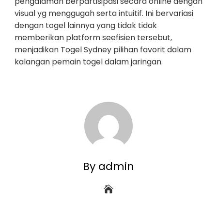
pengalaman berpartisipasi secara online dengan
visual yg menggugah serta intuitif. Ini bervariasi
dengan togel lainnya yang tidak tidak
memberikan platform seefisien tersebut,
menjadikan Togel Sydney pilihan favorit dalam
kalangan pemain togel dalam jaringan.
By admin