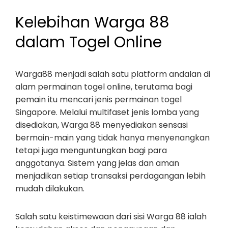
Kelebihan Warga 88
dalam Togel Online
Warga88 menjadi salah satu platform andalan di
alam permainan togel online, terutama bagi
pemain itu mencari jenis permainan togel
Singapore. Melalui multifaset jenis lomba yang
disediakan, Warga 88 menyediakan sensasi
bermain-main yang tidak hanya menyenangkan
tetapi juga menguntungkan bagi para
anggotanya. Sistem yang jelas dan aman
menjadikan setiap transaksi perdagangan lebih
mudah dilakukan.
Salah satu keistimewaan dari sisi Warga 88 ialah