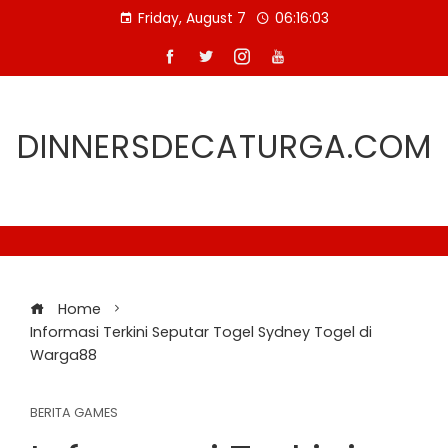
Skip
Friday, August 7
06:16:04
to
content
DINNERSDECATURGA.COM
Home
Informasi Terkini Seputar Togel Sydney Togel di
Warga88
BERITA GAMES