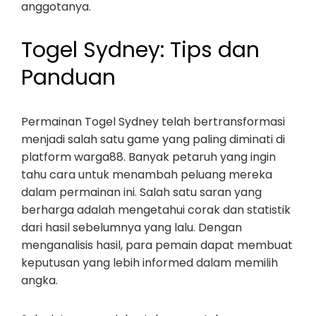
anggotanya.
Togel Sydney: Tips dan
Panduan
Permainan Togel Sydney telah bertransformasi
menjadi salah satu game yang paling diminati di
platform warga88. Banyak petaruh yang ingin
tahu cara untuk menambah peluang mereka
dalam permainan ini. Salah satu saran yang
berharga adalah mengetahui corak dan statistik
dari hasil sebelumnya yang lalu. Dengan
menganalisis hasil, para pemain dapat membuat
keputusan yang lebih informed dalam memilih
angka.