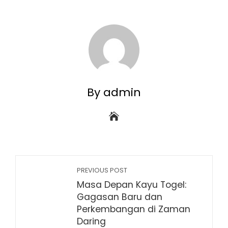
By admin
PREVIOUS POST
Masa Depan Kayu Togel:
Gagasan Baru dan
Perkembangan di Zaman
Daring