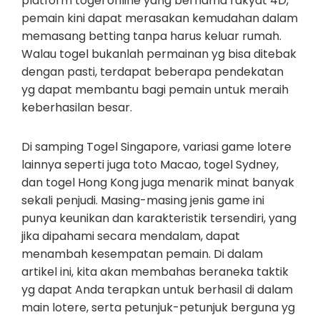
platform togel online yang bernama rakyat 4D,
pemain kini dapat merasakan kemudahan dalam
memasang betting tanpa harus keluar rumah.
Walau togel bukanlah permainan yg bisa ditebak
dengan pasti, terdapat beberapa pendekatan
yg dapat membantu bagi pemain untuk meraih
keberhasilan besar.
Di samping Togel Singapore, variasi game lotere
lainnya seperti juga toto Macao, togel Sydney,
dan togel Hong Kong juga menarik minat banyak
sekali penjudi. Masing-masing jenis game ini
punya keunikan dan karakteristik tersendiri, yang
jika dipahami secara mendalam, dapat
menambah kesempatan pemain. Di dalam
artikel ini, kita akan membahas beraneka taktik
yg dapat Anda terapkan untuk berhasil di dalam
main lotere, serta petunjuk-petunjuk berguna yg