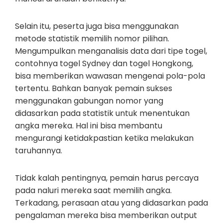
Selain itu, peserta juga bisa menggunakan
metode statistik memilih nomor pilihan.
Mengumpulkan menganalisis data dari tipe togel,
contohnya togel Sydney dan togel Hongkong,
bisa memberikan wawasan mengenai pola-pola
tertentu. Bahkan banyak pemain sukses
menggunakan gabungan nomor yang
didasarkan pada statistik untuk menentukan
angka mereka. Hal ini bisa membantu
mengurangi ketidakpastian ketika melakukan
taruhannya.
Tidak kalah pentingnya, pemain harus percaya
pada naluri mereka saat memilih angka.
Terkadang, perasaan atau yang didasarkan pada
pengalaman mereka bisa memberikan output