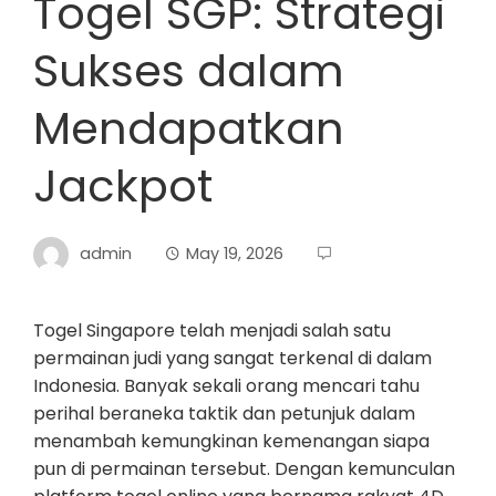
Togel SGP: Strategi
Sukses dalam
Mendapatkan
Jackpot
admin
May 19, 2026
Togel Singapore telah menjadi salah satu
permainan judi yang sangat terkenal di dalam
Indonesia. Banyak sekali orang mencari tahu
perihal beraneka taktik dan petunjuk dalam
menambah kemungkinan kemenangan siapa
pun di permainan tersebut. Dengan kemunculan