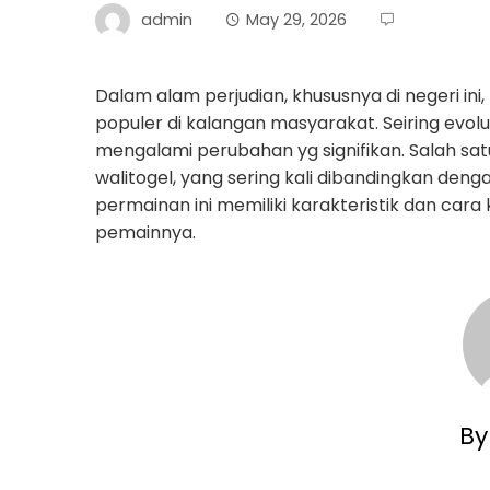
admin
May 29, 2026
Dalam alam perjudian, khususnya di negeri ini
populer di kalangan masyarakat. Seiring evo
mengalami perubahan yg signifikan. Salah sa
walitogel, yang sering kali dibandingkan denga
permainan ini memiliki karakteristik dan cara
pemainnya.
By