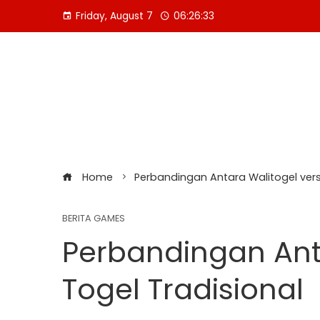
Skip
Friday, August 7
06:26:33
to
content
Home
Perbandingan Antara Walitogel vers
BERITA GAMES
Perbandingan Ant
Togel Tradisional