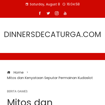
Skip
Saturday, August 8
16:04:58
to
content
DINNERSDECATURGA.COM
Home
Mitos dan Kenyataan Seputar Permainan Kudaslot
BERITA GAMES
Mitos dan