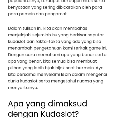
popularitasnya, terdapat berbagai mitos serta
kenyataan yang sering dibicarakan oleh para
para pemain dan pengamat.
Dalam tulisan ini, kita akan membahas
menjelajahi sejumlah isu yang berkisar seputar
kudaslot dan fakta-fakta yang ada yang bisa
menambah pengetahuan kami terkait game ini.
Dengan cara memahami apa yang benar serta
apa yang benar, kita semua bisa membuat
pilihan yang lebih bijak bijak saat bermain. Ayo
kita bersama menyelami lebih dalam mengenai
dunia kudaslot serta mengetahui nuansa yang
menyertainya.
Apa yang dimaksud
dengan Kudaslot?