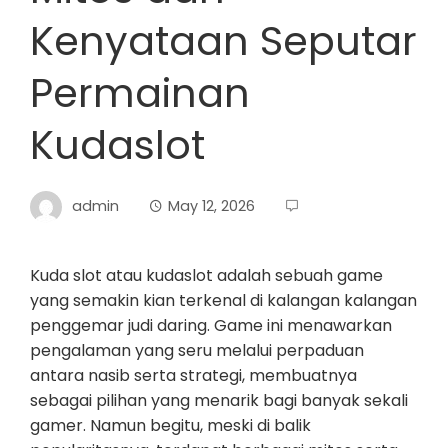
Kenyataan Seputar
Permainan
Kudaslot
admin
May 12, 2026
Kuda slot atau kudaslot adalah sebuah game
yang semakin kian terkenal di kalangan kalangan
penggemar judi daring. Game ini menawarkan
pengalaman yang seru melalui perpaduan
antara nasib serta strategi, membuatnya
sebagai pilihan yang menarik bagi banyak sekali
gamer. Namun begitu, meski di balik