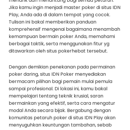
menarik dan menantang bagi semua petaruh.
Jika kamu ingin menjadi master poker di situs IDN
Play, Anda ada di dalam tempat yang cocok.
Tulisan ini bakal memberikan panduan
komprehensif mengenai bagaimana menambah
kemampuan bermain poker Anda, memahami
berbagai taktik, serta menggunakan fitur yg
ditawarkan oleh situs pokerhebat tersebut.
Dengan demikian penekanan pada permainan
poker daring, situs IDN Poker menyediakan
bermacam pilihan bagi pemain mulai pemula
sampai profesional. Di lokasi ini, kamu bakal
mempelajari tentang teknik krusial, saran
bermainkan yang efektif, serta cara mengatur
modal Anda secara bijak. Bergabung dengan
komunitas petaruh poker di situs IDN Play akan
menyuguhkan keuntungan tambahan, sebab