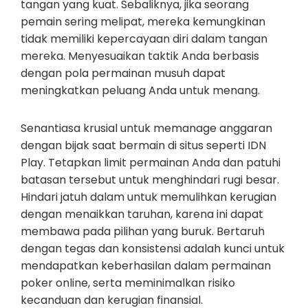
tangan yang kuat. Sebaliknya, jika seorang
pemain sering melipat, mereka kemungkinan
tidak memiliki kepercayaan diri dalam tangan
mereka. Menyesuaikan taktik Anda berbasis
dengan pola permainan musuh dapat
meningkatkan peluang Anda untuk menang.
Senantiasa krusial untuk memanage anggaran
dengan bijak saat bermain di situs seperti IDN
Play. Tetapkan limit permainan Anda dan patuhi
batasan tersebut untuk menghindari rugi besar.
Hindari jatuh dalam untuk memulihkan kerugian
dengan menaikkan taruhan, karena ini dapat
membawa pada pilihan yang buruk. Bertaruh
dengan tegas dan konsistensi adalah kunci untuk
mendapatkan keberhasilan dalam permainan
poker online, serta meminimalkan risiko
kecanduan dan kerugian finansial.