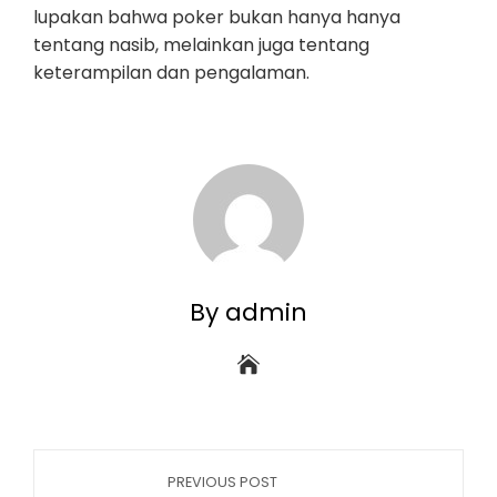
lupakan bahwa poker bukan hanya hanya
tentang nasib, melainkan juga tentang
keterampilan dan pengalaman.
By admin
PREVIOUS POST