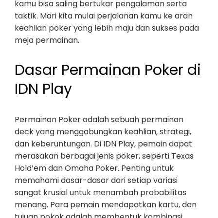
kamu bisa saling bertukar pengalaman serta
taktik. Mari kita mulai perjalanan kamu ke arah
keahlian poker yang lebih maju dan sukses pada
meja permainan.
Dasar Permainan Poker di
IDN Play
Permainan Poker adalah sebuah permainan
deck yang menggabungkan keahlian, strategi,
dan keberuntungan. Di IDN Play, pemain dapat
merasakan berbagai jenis poker, seperti Texas
Hold’em dan Omaha Poker. Penting untuk
memahami dasar-dasar dari setiap variasi
sangat krusial untuk menambah probabilitas
menang. Para pemain mendapatkan kartu, dan
tujuan pokok adalah membentuk kombinasi