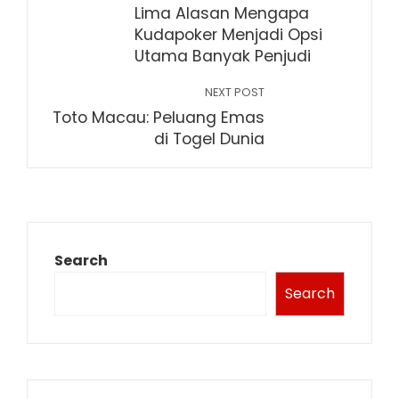
Lima Alasan Mengapa
Kudapoker Menjadi Opsi
Utama Banyak Penjudi
NEXT POST
Toto Macau: Peluang Emas
di Togel Dunia
Search
Search