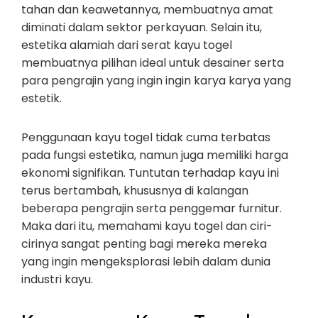
tahan dan keawetannya, membuatnya amat
diminati dalam sektor perkayuan. Selain itu,
estetika alamiah dari serat kayu togel
membuatnya pilihan ideal untuk desainer serta
para pengrajin yang ingin ingin karya karya yang
estetik.
Penggunaan kayu togel tidak cuma terbatas
pada fungsi estetika, namun juga memiliki harga
ekonomi signifikan. Tuntutan terhadap kayu ini
terus bertambah, khususnya di kalangan
beberapa pengrajin serta penggemar furnitur.
Maka dari itu, memahami kayu togel dan ciri-
cirinya sangat penting bagi mereka mereka
yang ingin mengeksplorasi lebih dalam dunia
industri kayu.