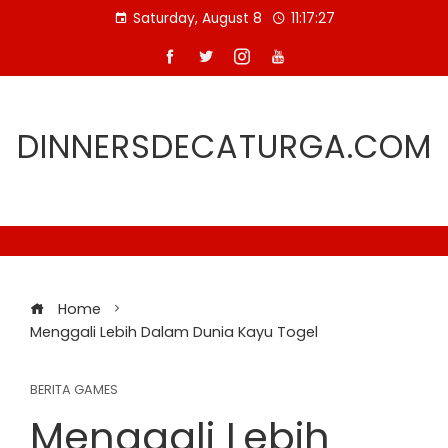
Skip
Saturday, August 8
11:17:27
to
content
DINNERSDECATURGA.COM
Home
Menggali Lebih Dalam Dunia Kayu Togel
BERITA GAMES
Menggali Lebih