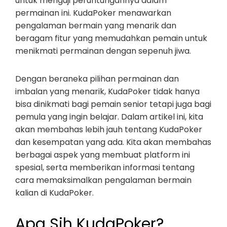
untuk menguji peruntungannya dalam
permainan ini. KudaPoker menawarkan
pengalaman bermain yang menarik dan
beragam fitur yang memudahkan pemain untuk
menikmati permainan dengan sepenuh jiwa.
Dengan beraneka pilihan permainan dan
imbalan yang menarik, KudaPoker tidak hanya
bisa dinikmati bagi pemain senior tetapi juga bagi
pemula yang ingin belajar. Dalam artikel ini, kita
akan membahas lebih jauh tentang KudaPoker
dan kesempatan yang ada. Kita akan membahas
berbagai aspek yang membuat platform ini
spesial, serta memberikan informasi tentang
cara memaksimalkan pengalaman bermain
kalian di KudaPoker.
Apa Sih KudaPoker?