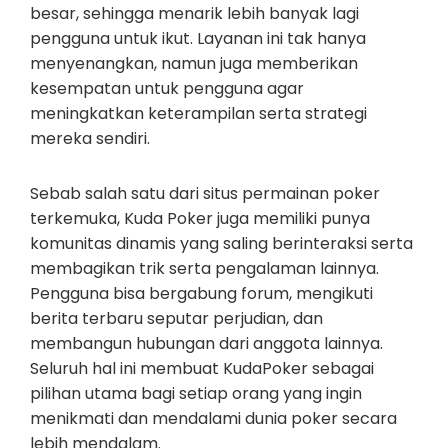
besar, sehingga menarik lebih banyak lagi
pengguna untuk ikut. Layanan ini tak hanya
menyenangkan, namun juga memberikan
kesempatan untuk pengguna agar
meningkatkan keterampilan serta strategi
mereka sendiri.
Sebab salah satu dari situs permainan poker
terkemuka, Kuda Poker juga memiliki punya
komunitas dinamis yang saling berinteraksi serta
membagikan trik serta pengalaman lainnya.
Pengguna bisa bergabung forum, mengikuti
berita terbaru seputar perjudian, dan
membangun hubungan dari anggota lainnya.
Seluruh hal ini membuat KudaPoker sebagai
pilihan utama bagi setiap orang yang ingin
menikmati dan mendalami dunia poker secara
lebih mendalam.