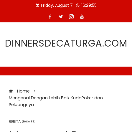
Skip
Friday, August 7
16:29:56
to
content
DINNERSDECATURGA.COM
Home
Mengenal Dengan Lebih Baik KudaPoker dan
Peluangnya
BERITA GAMES