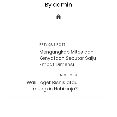
By admin
PREVIOUS POST
Mengungkap Mitos dan
Kenyataan Seputar Salju
Empat Dimensi
NEXT POST
Wali Togel: Bisnis atau
mungkin Hobi saja?