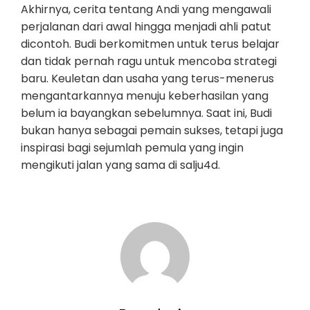
Akhirnya, cerita tentang Andi yang mengawali
perjalanan dari awal hingga menjadi ahli patut
dicontoh. Budi berkomitmen untuk terus belajar
dan tidak pernah ragu untuk mencoba strategi
baru. Keuletan dan usaha yang terus-menerus
mengantarkannya menuju keberhasilan yang
belum ia bayangkan sebelumnya. Saat ini, Budi
bukan hanya sebagai pemain sukses, tetapi juga
inspirasi bagi sejumlah pemula yang ingin
mengikuti jalan yang sama di salju4d.