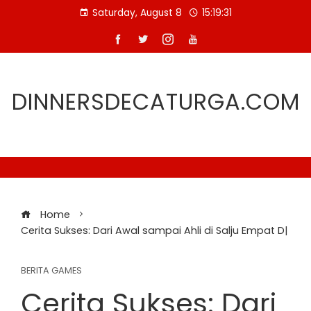
Skip
Saturday, August 8
15:19:32
to
content
DINNERSDECATURGA.COM
Home
Cerita Sukses: Dari Awal sampai Ahli di Salju Empat D|
BERITA GAMES
Cerita Sukses: Dari