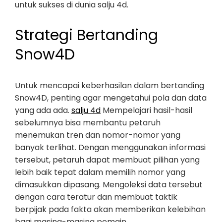
untuk sukses di dunia salju 4d.
Strategi Bertanding
Snow4D
Untuk mencapai keberhasilan dalam bertanding
Snow4D, penting agar mengetahui pola dan data
yang ada ada.
salju 4d
Mempelajari hasil-hasil
sebelumnya bisa membantu petaruh
menemukan tren dan nomor-nomor yang
banyak terlihat. Dengan menggunakan informasi
tersebut, petaruh dapat membuat pilihan yang
lebih baik tepat dalam memilih nomor yang
dimasukkan dipasang. Mengoleksi data tersebut
dengan cara teratur dan membuat taktik
berpijak pada fakta akan memberikan kelebihan
bagi masing-masing pemain.