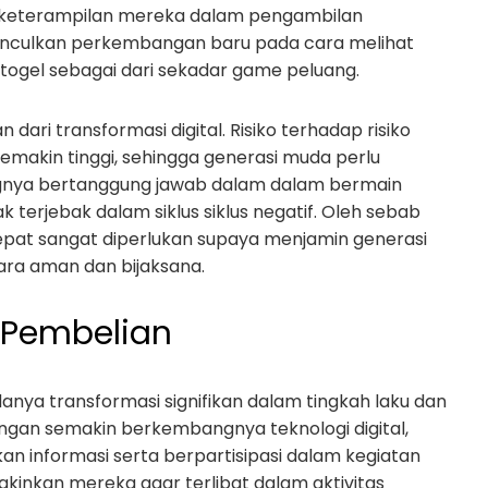
eterampilan mereka dalam pengambilan
emunculkan perkembangan baru pada cara melihat
gel sebagai dari sekadar game peluang.
 dari transformasi digital. Risiko terhadap risiko
emakin tinggi, sehingga generasi muda perlu
gnya bertanggung jawab dalam dalam bermain
 terjebak dalam siklus siklus negatif. Oleh sebab
 tepat sangat diperlukan supaya menjamin generasi
ra aman dan bijaksana.
 Pembelian
 transformasi signifikan dalam tingkah laku dan
gan semakin berkembangnya teknologi digital,
 informasi serta berpartisipasi dalam kegiatan
ngkinkan mereka agar terlibat dalam aktivitas