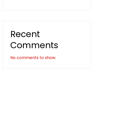
Recent
Comments
No comments to show.