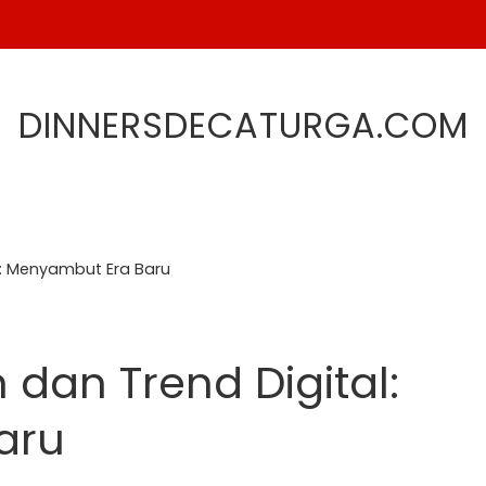
DINNERSDECATURGA.COM
l: Menyambut Era Baru
dan Trend Digital:
aru