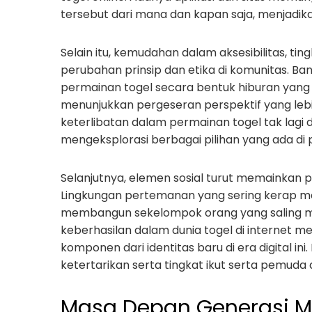
tersebut dari mana dan kapan saja, menjadik
Selain itu, kemudahan dalam aksesibilitas, ti
perubahan prinsip dan etika di komunitas. B
permainan togel secara bentuk hiburan yang l
menunjukkan pergeseran perspektif yang lebih
keterlibatan dalam permainan togel tak lagi 
mengeksplorasi berbagai pilihan yang ada di pa
Selanjutnya, elemen sosial turut memainkan p
Lingkungan pertemanan yang sering kerap m
membangun sekelompok orang yang saling me
keberhasilan dalam dunia togel di interne
komponen dari identitas baru di era digital i
ketertarikan serta tingkat ikut serta pemuda d
Masa Depan Generasi Mu