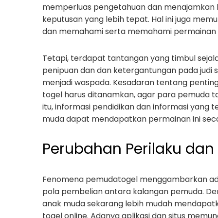
memperluas pengetahuan dan menajamkan k
keputusan yang lebih tepat. Hal ini juga m
dan memahami serta memahami permainan to
Tetapi, terdapat tantangan yang timbul sejalan
penipuan dan dan ketergantungan pada judi s
menjadi waspada. Kesadaran tentang pentin
togel harus ditanamkan, agar para pemuda tak
itu, informasi pendidikan dan informasi yang
muda dapat mendapatkan permainan ini seca
Perubahan Perilaku dan
Fenomena pemudatogel menggambarkan adanya
pola pembelian antara kalangan pemuda. Den
anak muda sekarang lebih mudah mendapatkan
togel online. Adanya aplikasi dan situs memu