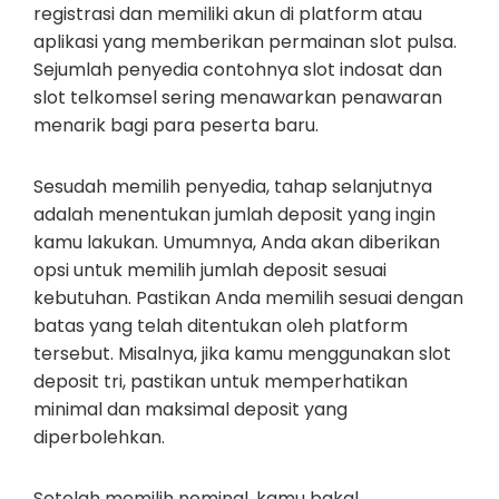
registrasi dan memiliki akun di platform atau
aplikasi yang memberikan permainan slot pulsa.
Sejumlah penyedia contohnya slot indosat dan
slot telkomsel sering menawarkan penawaran
menarik bagi para peserta baru.
Sesudah memilih penyedia, tahap selanjutnya
adalah menentukan jumlah deposit yang ingin
kamu lakukan. Umumnya, Anda akan diberikan
opsi untuk memilih jumlah deposit sesuai
kebutuhan. Pastikan Anda memilih sesuai dengan
batas yang telah ditentukan oleh platform
tersebut. Misalnya, jika kamu menggunakan slot
deposit tri, pastikan untuk memperhatikan
minimal dan maksimal deposit yang
diperbolehkan.
Setelah memilih nominal, kamu bakal