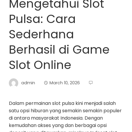
Mengetahui Slot
Pulsa: Cara
Sederhana
Berhasil di Game
Slot Online
admin
March 10, 2026
Dalam permainan slot pulsa kini menjadi salah
satu opsi hiburan yang semakin semakin populer
di antara masyarakat Indonesia. Dengan
kemudahan akses yang dan berbagai opsi