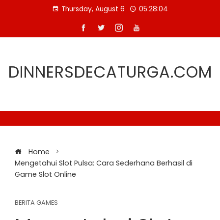
Skip
Thursday, August 6
05:28:04
to
content
DINNERSDECATURGA.COM
Home
Mengetahui Slot Pulsa: Cara Sederhana Berhasil di
Game Slot Online
BERITA GAMES