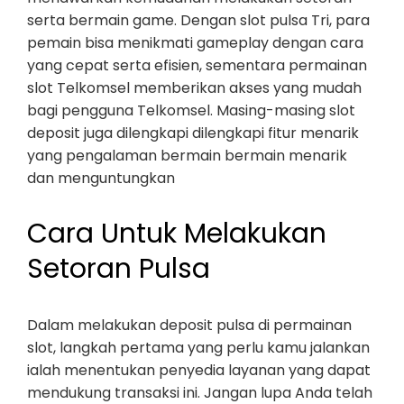
serta bermain game. Dengan slot pulsa Tri, para
pemain bisa menikmati gameplay dengan cara
yang cepat serta efisien, sementara permainan
slot Telkomsel memberikan akses yang mudah
bagi pengguna Telkomsel. Masing-masing slot
deposit juga dilengkapi dilengkapi fitur menarik
yang pengalaman bermain bermain menarik
dan menguntungkan
Cara Untuk Melakukan
Setoran Pulsa
Dalam melakukan deposit pulsa di permainan
slot, langkah pertama yang perlu kamu jalankan
ialah menentukan penyedia layanan yang dapat
mendukung transaksi ini. Jangan lupa Anda telah