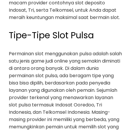
macam provider contohnya slot deposito
Indosat, Tri, serta Telkomsel, untuk Anda dapat
meraih keuntungan maksimal saat bermain slot.
Tipe-Tipe Slot Pulsa
Permainan slot menggunakan pulsa adalah salah
satu jenis game judi online yang semakin diminati
di antara orang banyak. Di dalam dunia
permainan slot pulsa, ada beragam tipe yang
bisa bisa dipilih, berdasarkan pada penyedia
layanan yang digunakan oleh pemain. Sejumlah
provider terkenal yang menawarkan layanan
slot pulsa termasuk Indosat Ooredoo, Tri
Indonesia, dan Telkomsel Indonesia. Masing-
masing provider ini memiliki yang berbeda, yang
memungkinkan pemain untuk memilih slot yang