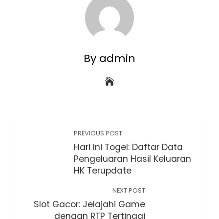
By admin
PREVIOUS POST
Hari Ini Togel: Daftar Data
Pengeluaran Hasil Keluaran
HK Terupdate
NEXT POST
Slot Gacor: Jelajahi Game
dengan RTP Tertinggi