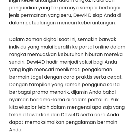
ingin keberuntungan dalam angka. Mulai dari
pengundian yang terpercaya sampai berbagai
jenis permainan yang seru, Dewi4D siap Anda di
dalam petualangan mencari keberuntungan.
Dalam zaman digital saat ini, semakin banyak
individu yang mulai beralih ke portal online dalam
rangka memuaskan kebutuhan hiburan mereka
sendiri. Dewi4D hadir menjadi solusi bagi Anda
yang ingin mencari menikmati pengalaman
bermain togel dengan cara praktis serta cepat.
Dengan tampilan yang ramah pengguna serta
berbagai promo menarik, dijamin Anda bakal
nyaman berlama-lama di dalam portal ini. Yuk
kita eksplor lebih dalam mengenai apa saja yang
telah ditawarkan dari Dewi4D serta cara Anda
dapat memaksimalkan pengalaman bermain
Anda.