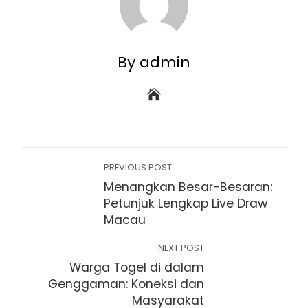
By admin
PREVIOUS POST
Menangkan Besar-Besaran:
Petunjuk Lengkap Live Draw
Macau
NEXT POST
Warga Togel di dalam
Genggaman: Koneksi dan
Masyarakat