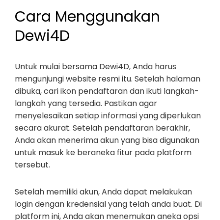
Cara Menggunakan
Dewi4D
Untuk mulai bersama Dewi4D, Anda harus
mengunjungi website resmi itu. Setelah halaman
dibuka, cari ikon pendaftaran dan ikuti langkah-
langkah yang tersedia. Pastikan agar
menyelesaikan setiap informasi yang diperlukan
secara akurat. Setelah pendaftaran berakhir,
Anda akan menerima akun yang bisa digunakan
untuk masuk ke beraneka fitur pada platform
tersebut.
Setelah memiliki akun, Anda dapat melakukan
login dengan kredensial yang telah anda buat. Di
platform ini, Anda akan menemukan aneka opsi