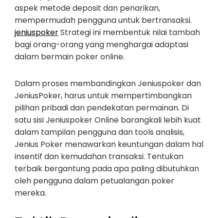
aspek metode deposit dan penarikan,
mempermudah pengguna untuk bertransaksi.
jeniuspoker
Strategi ini membentuk nilai tambah
bagi orang-orang yang menghargai adaptasi
dalam bermain poker online.
Dalam proses membandingkan Jeniuspoker dan
JeniusPoker, harus untuk mempertimbangkan
pilihan pribadi dan pendekatan permainan. Di
satu sisi Jeniuspoker Online barangkali lebih kuat
dalam tampilan pengguna dan tools analisis,
Jenius Poker menawarkan keuntungan dalam hal
insentif dan kemudahan transaksi. Tentukan
terbaik bergantung pada apa paling dibutuhkan
oleh pengguna dalam petualangan poker
mereka.