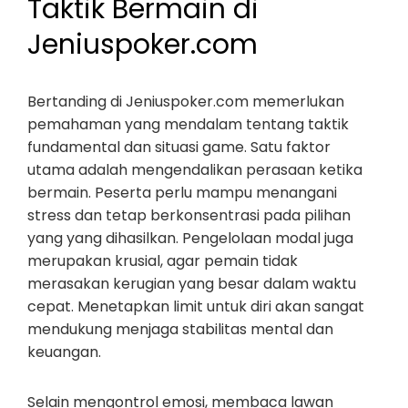
Taktik Bermain di
Jeniuspoker.com
Bertanding di Jeniuspoker.com memerlukan
pemahaman yang mendalam tentang taktik
fundamental dan situasi game. Satu faktor
utama adalah mengendalikan perasaan ketika
bermain. Peserta perlu mampu menangani
stress dan tetap berkonsentrasi pada pilihan
yang yang dihasilkan. Pengelolaan modal juga
merupakan krusial, agar pemain tidak
merasakan kerugian yang besar dalam waktu
cepat. Menetapkan limit untuk diri akan sangat
mendukung menjaga stabilitas mental dan
keuangan.
Selain mengontrol emosi, membaca lawan