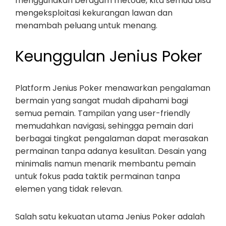
menggunakan beragam metode, kita semua bisa
mengeksploitasi kekurangan lawan dan
menambah peluang untuk menang.
Keunggulan Jenius Poker
Platform Jenius Poker menawarkan pengalaman
bermain yang sangat mudah dipahami bagi
semua pemain. Tampilan yang user-friendly
memudahkan navigasi, sehingga pemain dari
berbagai tingkat pengalaman dapat merasakan
permainan tanpa adanya kesulitan. Desain yang
minimalis namun menarik membantu pemain
untuk fokus pada taktik permainan tanpa
elemen yang tidak relevan.
Salah satu kekuatan utama Jenius Poker adalah