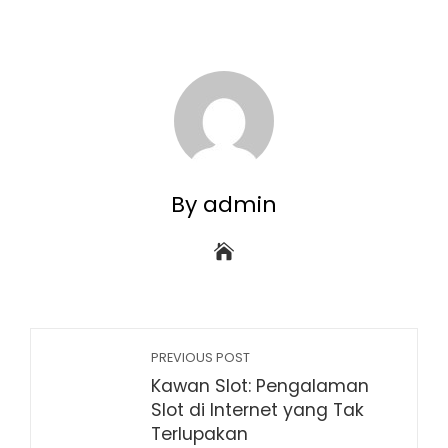
By admin
PREVIOUS POST
Kawan Slot: Pengalaman
Slot di Internet yang Tak
Terlupakan