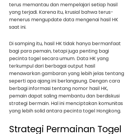
terus memantau dan mempelajari setiap hasil
yang terjadi. Karena itu, krusial bahwa terus-
menerus mengupdate data mengenai hasil HK
saat ini.
Di samping itu, hasil HK tidak hanya bermanfaat
bagi para pemain, tetapi juga penting bagi
pecinta togel secara umum. Data HK yang
terkumpul dari berbagai output hasil
menawarkan gambaran yang lebih jelas tentang
seperti apa ajang ini berlangsung. Dengan cara
berbagi informasi tentang nomor hasil HK,
pemain dapat saling membantu dan berdiskusi
strategi bermain. Hal ini menciptakan komunitas
yang lebih solid antara pecinta togel Hongkong.
Strategi Permainan Togel