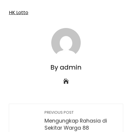
HK Lotto
By admin
PREVIOUS POST
Mengungkap Rahasia di
Sekitar Warga 88