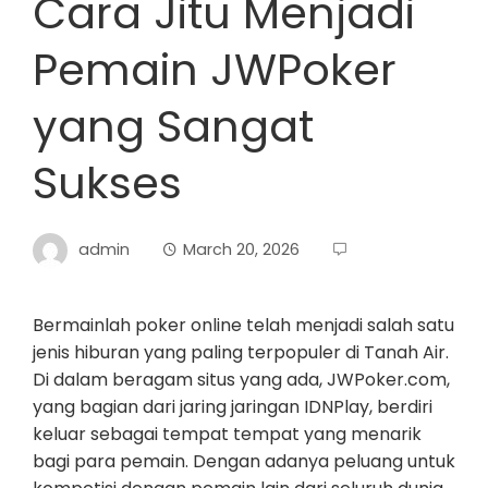
Cara Jitu Menjadi
Pemain JWPoker
yang Sangat
Sukses
admin
March 20, 2026
Bermainlah poker online telah menjadi salah satu
jenis hiburan yang paling terpopuler di Tanah Air.
Di dalam beragam situs yang ada, JWPoker.com,
yang bagian dari jaring jaringan IDNPlay, berdiri
keluar sebagai tempat tempat yang menarik
bagi para pemain. Dengan adanya peluang untuk