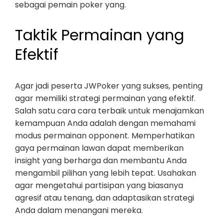
sebagai pemain poker yang.
Taktik Permainan yang
Efektif
Agar jadi peserta JWPoker yang sukses, penting
agar memiliki strategi permainan yang efektif.
Salah satu cara cara terbaik untuk menajamkan
kemampuan Anda adalah dengan memahami
modus permainan opponent. Memperhatikan
gaya permainan lawan dapat memberikan
insight yang berharga dan membantu Anda
mengambil pilihan yang lebih tepat. Usahakan
agar mengetahui partisipan yang biasanya
agresif atau tenang, dan adaptasikan strategi
Anda dalam menangani mereka.