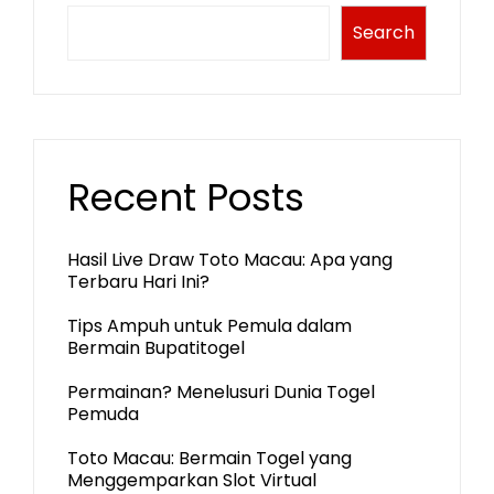
Search
Recent Posts
Hasil Live Draw Toto Macau: Apa yang
Terbaru Hari Ini?
Tips Ampuh untuk Pemula dalam
Bermain Bupatitogel
Permainan? Menelusuri Dunia Togel
Pemuda
Toto Macau: Bermain Togel yang
Menggemparkan Slot Virtual