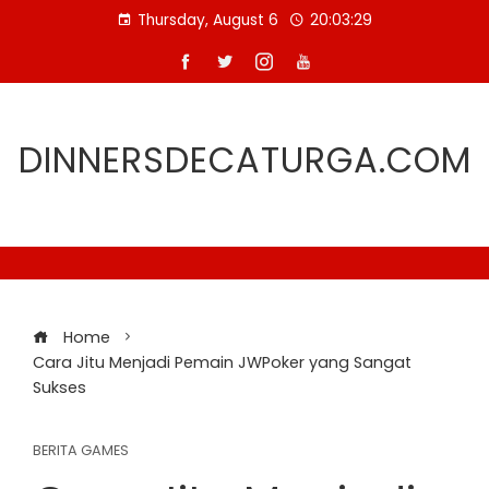
Skip
Thursday, August 6
20:03:30
to
content
DINNERSDECATURGA.COM
Home
Cara Jitu Menjadi Pemain JWPoker yang Sangat
Sukses
BERITA GAMES