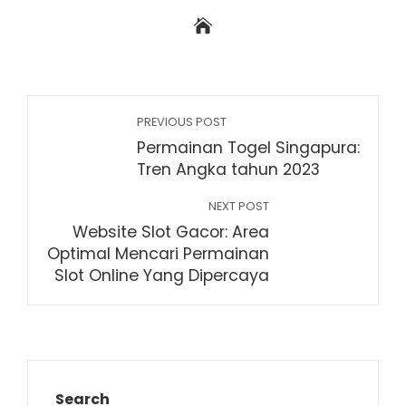
PREVIOUS POST
Permainan Togel Singapura:
Tren Angka tahun 2023
NEXT POST
Website Slot Gacor: Area
Optimal Mencari Permainan
Slot Online Yang Dipercaya
Search