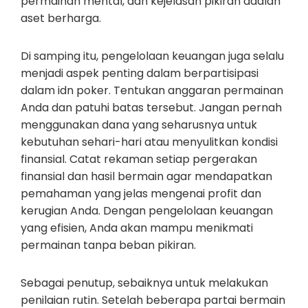
permainan mental, dan kejelasan pikiran adalah
aset berharga.
Di samping itu, pengelolaan keuangan juga selalu
menjadi aspek penting dalam berpartisipasi
dalam idn poker. Tentukan anggaran permainan
Anda dan patuhi batas tersebut. Jangan pernah
menggunakan dana yang seharusnya untuk
kebutuhan sehari-hari atau menyulitkan kondisi
finansial. Catat rekaman setiap pergerakan
finansial dan hasil bermain agar mendapatkan
pemahaman yang jelas mengenai profit dan
kerugian Anda. Dengan pengelolaan keuangan
yang efisien, Anda akan mampu menikmati
permainan tanpa beban pikiran.
Sebagai penutup, sebaiknya untuk melakukan
penilaian rutin. Setelah beberapa partai bermain