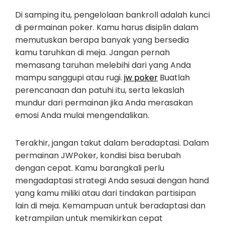
Di samping itu, pengelolaan bankroll adalah kunci
di permainan poker. Kamu harus disiplin dalam
memutuskan berapa banyak yang bersedia
kamu taruhkan di meja. Jangan pernah
memasang taruhan melebihi dari yang Anda
mampu sanggupi atau rugi.
jw poker
Buatlah
perencanaan dan patuhi itu, serta lekaslah
mundur dari permainan jika Anda merasakan
emosi Anda mulai mengendalikan.
Terakhir, jangan takut dalam beradaptasi. Dalam
permainan JWPoker, kondisi bisa berubah
dengan cepat. Kamu barangkali perlu
mengadaptasi strategi Anda sesuai dengan hand
yang kamu miliki atau dari tindakan partisipan
lain di meja. Kemampuan untuk beradaptasi dan
ketrampilan untuk memikirkan cepat