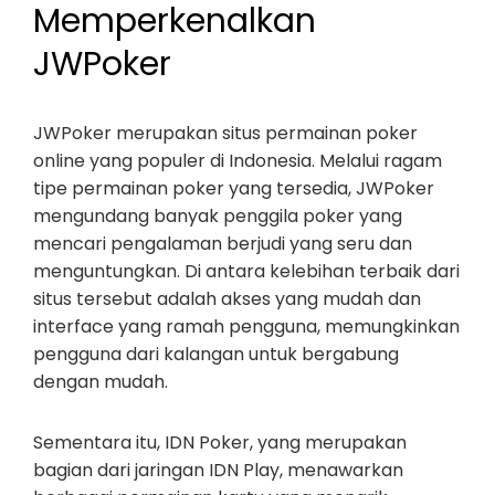
Memperkenalkan
JWPoker
JWPoker merupakan situs permainan poker
online yang populer di Indonesia. Melalui ragam
tipe permainan poker yang tersedia, JWPoker
mengundang banyak penggila poker yang
mencari pengalaman berjudi yang seru dan
menguntungkan. Di antara kelebihan terbaik dari
situs tersebut adalah akses yang mudah dan
interface yang ramah pengguna, memungkinkan
pengguna dari kalangan untuk bergabung
dengan mudah.
Sementara itu, IDN Poker, yang merupakan
bagian dari jaringan IDN Play, menawarkan