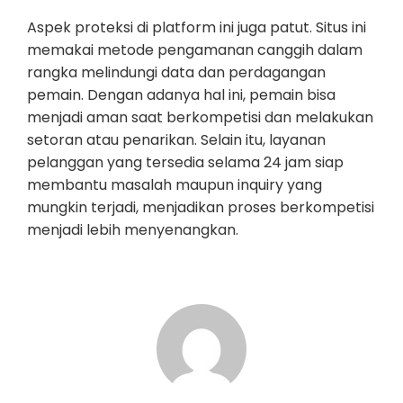
Aspek proteksi di platform ini juga patut. Situs ini
memakai metode pengamanan canggih dalam
rangka melindungi data dan perdagangan
pemain. Dengan adanya hal ini, pemain bisa
menjadi aman saat berkompetisi dan melakukan
setoran atau penarikan. Selain itu, layanan
pelanggan yang tersedia selama 24 jam siap
membantu masalah maupun inquiry yang
mungkin terjadi, menjadikan proses berkompetisi
menjadi lebih menyenangkan.