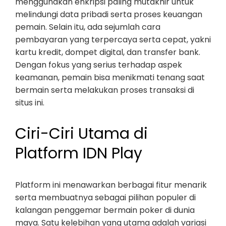
menggunakan enkripsi paling mutakhir untuk
melindungi data pribadi serta proses keuangan
pemain. Selain itu, ada sejumlah cara
pembayaran yang terpercaya serta cepat, yakni
kartu kredit, dompet digital, dan transfer bank.
Dengan fokus yang serius terhadap aspek
keamanan, pemain bisa menikmati tenang saat
bermain serta melakukan proses transaksi di
situs ini.
Ciri-Ciri Utama di
Platform IDN Play
Platform ini menawarkan berbagai fitur menarik
serta membuatnya sebagai pilihan populer di
kalangan penggemar bermain poker di dunia
maya. Satu kelebihan yang utama adalah variasi