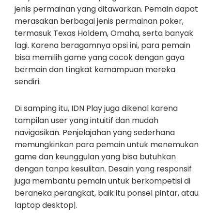
jenis permainan yang ditawarkan. Pemain dapat
merasakan berbagai jenis permainan poker,
termasuk Texas Holdem, Omaha, serta banyak
lagi. Karena beragamnya opsi ini, para pemain
bisa memilih game yang cocok dengan gaya
bermain dan tingkat kemampuan mereka
sendiri.
Di samping itu, IDN Play juga dikenal karena
tampilan user yang intuitif dan mudah
navigasikan. Penjelajahan yang sederhana
memungkinkan para pemain untuk menemukan
game dan keunggulan yang bisa butuhkan
dengan tanpa kesulitan. Desain yang responsif
juga membantu pemain untuk berkompetisi di
beraneka perangkat, baik itu ponsel pintar, atau
laptop desktop|.