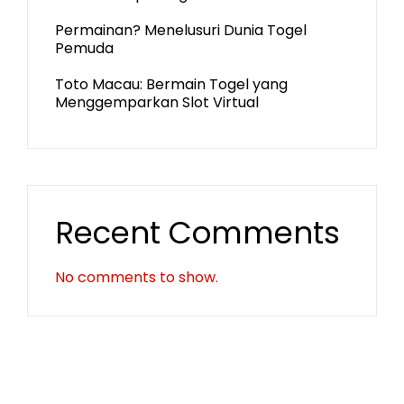
Permainan? Menelusuri Dunia Togel
Pemuda
Toto Macau: Bermain Togel yang
Menggemparkan Slot Virtual
Recent Comments
No comments to show.