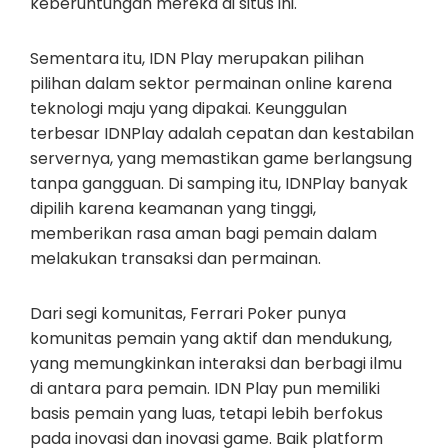
keberuntungan mereka di situs ini.
Sementara itu, IDN Play merupakan pilihan
pilihan dalam sektor permainan online karena
teknologi maju yang dipakai. Keunggulan
terbesar IDNPlay adalah cepatan dan kestabilan
servernya, yang memastikan game berlangsung
tanpa gangguan. Di samping itu, IDNPlay banyak
dipilih karena keamanan yang tinggi,
memberikan rasa aman bagi pemain dalam
melakukan transaksi dan permainan.
Dari segi komunitas, Ferrari Poker punya
komunitas pemain yang aktif dan mendukung,
yang memungkinkan interaksi dan berbagi ilmu
di antara para pemain. IDN Play pun memiliki
basis pemain yang luas, tetapi lebih berfokus
pada inovasi dan inovasi game. Baik platform