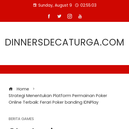
Skip
Sunday, August 9
02:55:03
to
content
DINNERSDECATURGA.COM
Home
Strategi Menentukan Platform Permainan Poker
Online Terbaik: Ferari Poker banding IDNPlay
BERITA GAMES