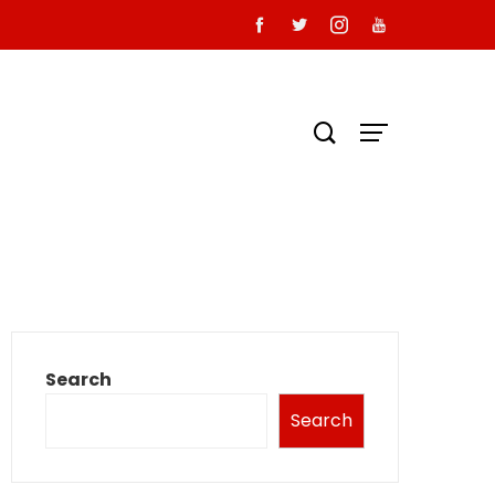
Search
Search