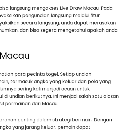
da bisa langsung mengakses Live Draw Macau. Pada
yaksikan pengundian langsung melalui fitur
nyaksikan secara langsung, anda dapat merasakan
iumumkan, dan bisa segera mengetahui apakah anda
l Macau
hatian para pecinta togel. Setiap undian
ain, termasuk angka yang keluar dan pola yang
elumnya sering kali menjadi acuan untuk
i undian berikutnya. Ini menjadi salah satu alasan
il permainan dari Macau.
n peranan penting dalam strategi bermain. Dengan
ngka yang jarang keluar, pemain dapat