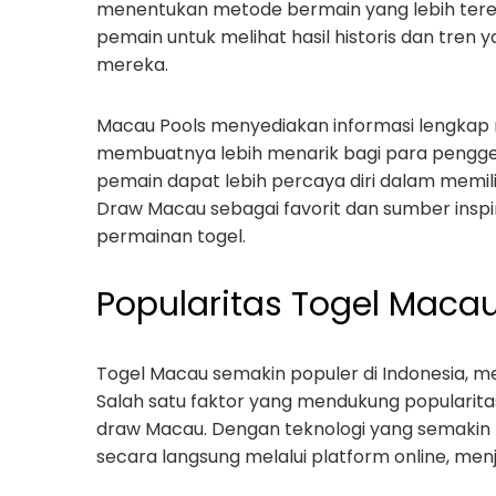
menentukan metode bermain yang lebih teren
pemain untuk melihat hasil historis dan tre
mereka.
Macau Pools menyediakan informasi lengkap me
membuatnya lebih menarik bagi para pengge
pemain dapat lebih percaya diri dalam memil
Draw Macau sebagai favorit dan sumber inspi
permainan togel.
Popularitas Togel Macau
Togel Macau semakin populer di Indonesia, m
Salah satu faktor yang mendukung popularitas
draw Macau. Dengan teknologi yang semakin m
secara langsung melalui platform online, men