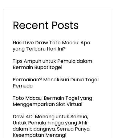
Recent Posts
Hasil Live Draw Toto Macau: Apa
yang Terbaru Hari Ini?
Tips Ampuh untuk Pemula dalam
Bermain Bupatitogel
Permainan? Menelusuri Dunia Togel
Pemuda
Toto Macau: Bermain Togel yang
Menggemparkan Slot Virtual
Dewi 4D: Menang untuk Semua,
Untuk Pemula hingga yang Ahli
dalam bidangnya, Semua Punya
Kesempatan Menang!