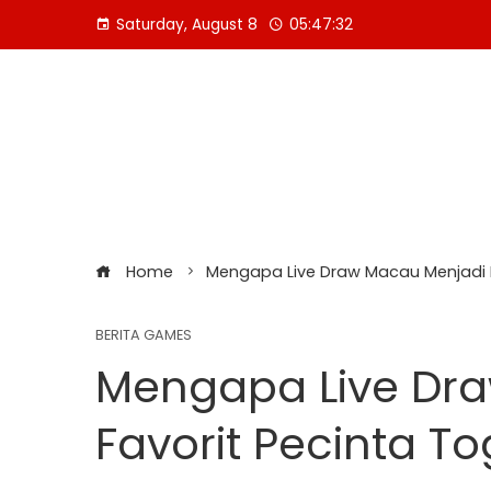
Skip
Saturday, August 8
05:47:33
to
content
Home
Mengapa Live Draw Macau Menjadi F
BERITA GAMES
Mengapa Live Dr
Favorit Pecinta To