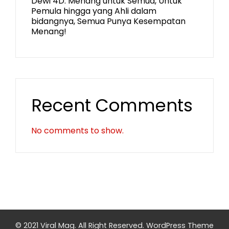
Dewi 4D: Menang untuk Semua, Untuk
Pemula hingga yang Ahli dalam
bidangnya, Semua Punya Kesempatan
Menang!
Recent Comments
No comments to show.
© 2021 Viral Mag. All Right Reserved.
WordPress Theme