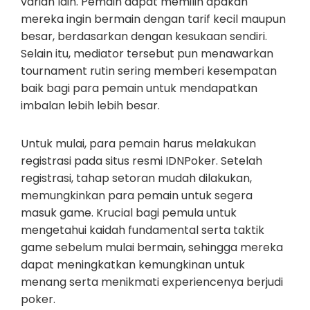
varian lain. Pemain dapat memilih apakah
mereka ingin bermain dengan tarif kecil maupun
besar, berdasarkan dengan kesukaan sendiri.
Selain itu, mediator tersebut pun menawarkan
tournament rutin sering memberi kesempatan
baik bagi para pemain untuk mendapatkan
imbalan lebih lebih besar.
Untuk mulai, para pemain harus melakukan
registrasi pada situs resmi IDNPoker. Setelah
registrasi, tahap setoran mudah dilakukan,
memungkinkan para pemain untuk segera
masuk game. Krucial bagi pemula untuk
mengetahui kaidah fundamental serta taktik
game sebelum mulai bermain, sehingga mereka
dapat meningkatkan kemungkinan untuk
menang serta menikmati experiencenya berjudi
poker.