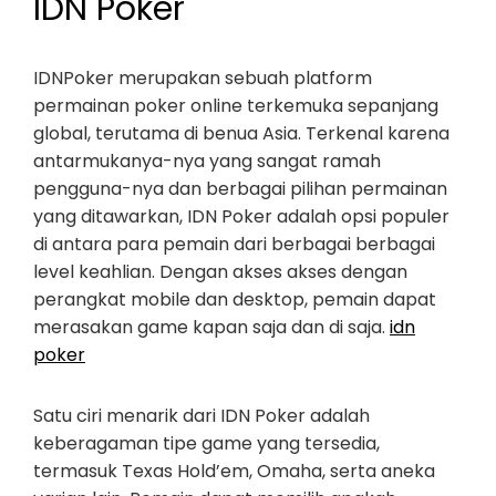
IDN Poker
IDNPoker merupakan sebuah platform
permainan poker online terkemuka sepanjang
global, terutama di benua Asia. Terkenal karena
antarmukanya-nya yang sangat ramah
pengguna-nya dan berbagai pilihan permainan
yang ditawarkan, IDN Poker adalah opsi populer
di antara para pemain dari berbagai berbagai
level keahlian. Dengan akses akses dengan
perangkat mobile dan desktop, pemain dapat
merasakan game kapan saja dan di saja.
idn
poker
Satu ciri menarik dari IDN Poker adalah
keberagaman tipe game yang tersedia,
termasuk Texas Hold’em, Omaha, serta aneka