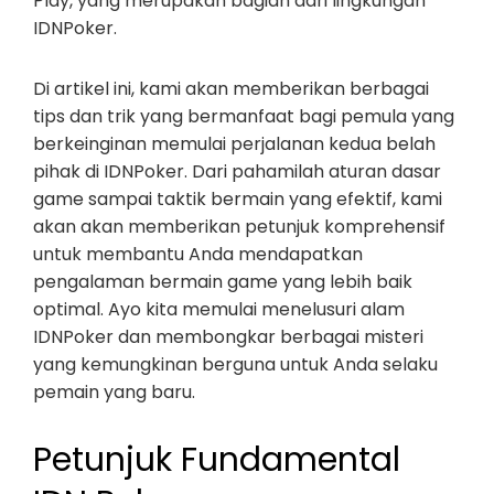
Play, yang merupakan bagian dari lingkungan
IDNPoker.
Di artikel ini, kami akan memberikan berbagai
tips dan trik yang bermanfaat bagi pemula yang
berkeinginan memulai perjalanan kedua belah
pihak di IDNPoker. Dari pahamilah aturan dasar
game sampai taktik bermain yang efektif, kami
akan akan memberikan petunjuk komprehensif
untuk membantu Anda mendapatkan
pengalaman bermain game yang lebih baik
optimal. Ayo kita memulai menelusuri alam
IDNPoker dan membongkar berbagai misteri
yang kemungkinan berguna untuk Anda selaku
pemain yang baru.
Petunjuk Fundamental