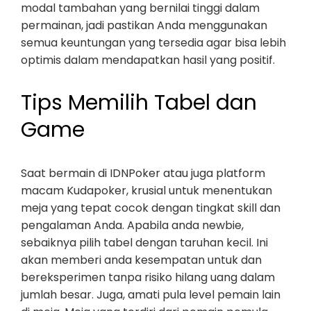
modal tambahan yang bernilai tinggi dalam
permainan, jadi pastikan Anda menggunakan
semua keuntungan yang tersedia agar bisa lebih
optimis dalam mendapatkan hasil yang positif.
Tips Memilih Tabel dan
Game
Saat bermain di IDNPoker atau juga platform
macam Kudapoker, krusial untuk menentukan
meja yang tepat cocok dengan tingkat skill dan
pengalaman Anda. Apabila anda newbie,
sebaiknya pilih tabel dengan taruhan kecil. Ini
akan memberi anda kesempatan untuk dan
bereksperimen tanpa risiko hilang uang dalam
jumlah besar. Juga, amati pula level pemain lain