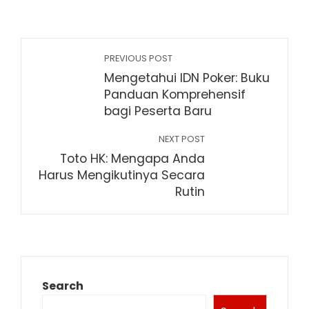
PREVIOUS POST
Mengetahui IDN Poker: Buku
Panduan Komprehensif
bagi Peserta Baru
NEXT POST
Toto HK: Mengapa Anda
Harus Mengikutinya Secara
Rutin
Search