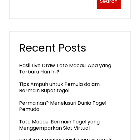
Search
Recent Posts
Hasil Live Draw Toto Macau: Apa yang
Terbaru Hari Ini?
Tips Ampuh untuk Pemula dalam
Bermain Bupatitogel
Permainan? Menelusuri Dunia Togel
Pemuda
Toto Macau: Bermain Togel yang
Menggemparkan Slot Virtual