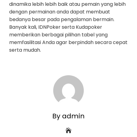
dinamika lebih lebih baik atau pemain yang lebih
dengan permainan anda dapat membuat
bedanya besar pada pengalaman bermain.
Banyak kali, IDNPoker serta Kudapoker
memberikan berbagai pilihan tabel yang
memfasilitasi Anda agar berpindah secara cepat
serta mudah.
By admin