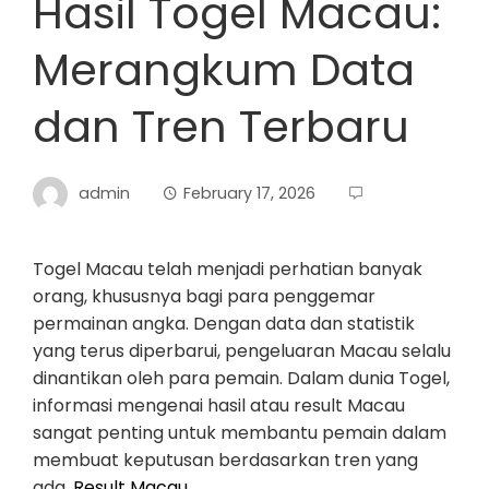
Hasil Togel Macau:
Merangkum Data
dan Tren Terbaru
admin
February 17, 2026
Togel Macau telah menjadi perhatian banyak
orang, khususnya bagi para penggemar
permainan angka. Dengan data dan statistik
yang terus diperbarui, pengeluaran Macau selalu
dinantikan oleh para pemain. Dalam dunia Togel,
informasi mengenai hasil atau result Macau
sangat penting untuk membantu pemain dalam
membuat keputusan berdasarkan tren yang
ada.
Result Macau