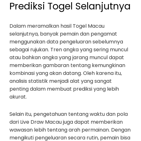
Prediksi Togel Selanjutnya
Dalam meramalkan hasil Togel Macau
selanjutnya, banyak pemain dan pengamat
menggunakan data pengeluaran sebelumnya
sebagai rujukan. Tren angka yang sering muncul
atau bahkan angka yang jarang muncul dapat
memberikan gambaran tentang kemungkinan
kombinasi yang akan datang. Oleh karena itu,
analisis statistik menjadi alat yang sangat
penting dalam membuat prediksi yang lebih
akurat.
Selain itu, pengetahuan tentang waktu dan pola
dari Live Draw Macau juga dapat memberikan
wawasan lebih tentang arah permainan. Dengan
mengikuti pengeluaran secara rutin, pemain bisa