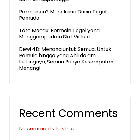
Permainan? Menelusuri Dunia Togel
Pemuda
Toto Macau: Bermain Togel yang
Menggemparkan Slot Virtual
Dewi 4D: Menang untuk Semua, Untuk
Pemula hingga yang Ahli dalam
bidangnya, Semua Punya Kesempatan
Menang!
Recent Comments
No comments to show.