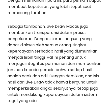
Dengan memahami pola ini, para pemain dapat
membuat keputusan yang lebih tepat saat
memasang taruhan.
Sebagai tambahan, Live Draw Macau juga
memberikan transparansi dalam proses
pengeluaran. Dengan siaran langsung yang
dapat diakses oleh semua orang, tingkat
kepercayaan terhadap hasil yang diumumkan
menjadi lebih tinggi. Hal ini penting untuk
menjaga integritas permainan dan memberikan
jaminan kepada pemain bahwa setiap hasil
adalah acak dan adil. Dengan demikian, analisis
hasil dari Live Draw tidak hanya berguna untuk
memperkirakan angka selanjutnya, tetapi juga
untuk mendukung kepercayaan dalam sistem
togel yang ada.