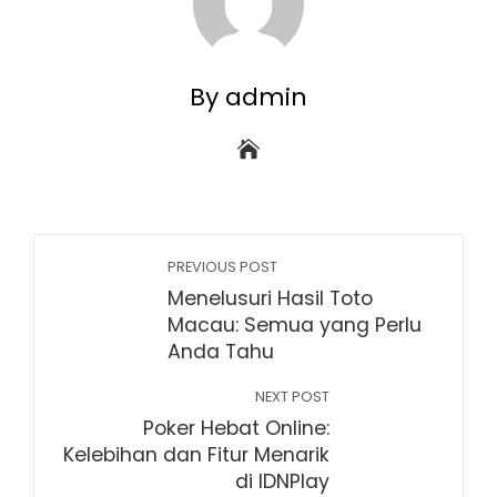
By admin
PREVIOUS POST
Menelusuri Hasil Toto
Macau: Semua yang Perlu
Anda Tahu
NEXT POST
Poker Hebat Online:
Kelebihan dan Fitur Menarik
di IDNPlay