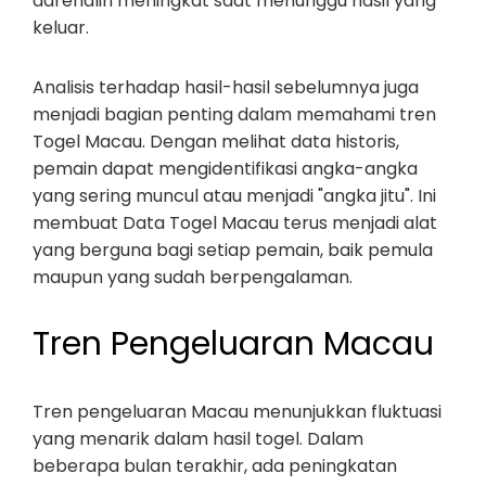
adrenalin meningkat saat menunggu hasil yang
keluar.
Analisis terhadap hasil-hasil sebelumnya juga
menjadi bagian penting dalam memahami tren
Togel Macau. Dengan melihat data historis,
pemain dapat mengidentifikasi angka-angka
yang sering muncul atau menjadi "angka jitu". Ini
membuat Data Togel Macau terus menjadi alat
yang berguna bagi setiap pemain, baik pemula
maupun yang sudah berpengalaman.
Tren Pengeluaran Macau
Tren pengeluaran Macau menunjukkan fluktuasi
yang menarik dalam hasil togel. Dalam
beberapa bulan terakhir, ada peningkatan