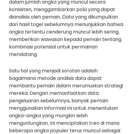
dalam jumlah angka yang muncul secara
konsisten, menggambarkan pola yang dapat
dianalisis oleh pemain. Data yang dikumpulkan
dari hasil togel sebelumnya menunjukkan bahwa
angka tertentu cenderung muncul lebih sering,
memberikan wawasan kepada pemain tentang
kombinasi potensial untuk permainan
mendatang.
Satu hal yang menjadi sorotan adalah
bagaimana metode analisis data dapat
membantu pemain dalam merumuskan strategi
mereka. Dengan memanfaatkan data
pengeluaran sebelumnya, banyak pemain
menggunakan informasi ini untuk menentukan
angka-angka yang mungkin lebih
menguntungkan. Ini menciptakan tren di mana
beberapa angka populer terus muncul sebagai