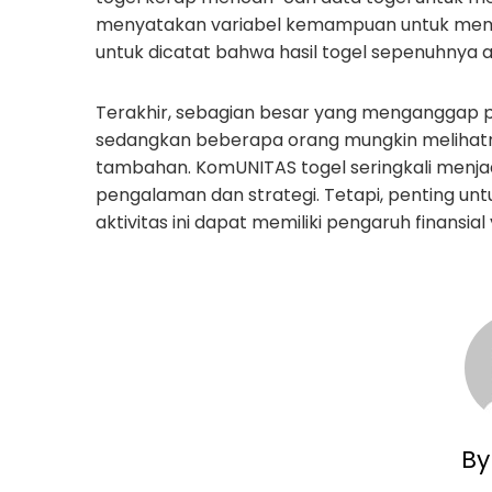
menyatakan variabel kemampuan untuk memp
untuk dicatat bahwa hasil togel sepenuhnya a
Terakhir, sebagian besar yang menganggap p
sedangkan beberapa orang mungkin melihat
tambahan. KomUNITAS togel seringkali menja
pengalaman dan strategi. Tetapi, penting u
aktivitas ini dapat memiliki pengaruh finansial 
By