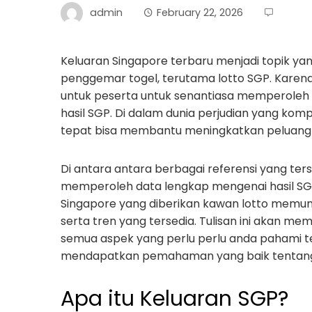
admin
February 22, 2026
Keluaran Singapore terbaru menjadi topik y
penggemar togel, terutama lotto SGP. Karena 
untuk peserta untuk senantiasa memperoleh da
hasil SGP. Di dalam dunia perjudian yang kompet
tepat bisa membantu meningkatkan peluang
Di antara antara berbagai referensi yang ters
memperoleh data lengkap mengenai hasil SG
Singapore yang diberikan kawan lotto memun
serta tren yang tersedia. Tulisan ini akan me
semua aspek yang perlu perlu anda pahami te
mendapatkan pemahaman yang baik tentang 
Apa itu Keluaran SGP?