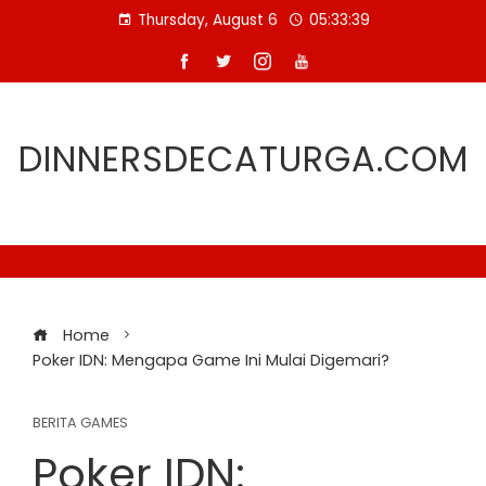
Skip
Thursday, August 6
05:33:39
to
content
DINNERSDECATURGA.COM
Home
Poker IDN: Mengapa Game Ini Mulai Digemari?
BERITA GAMES
Poker IDN: