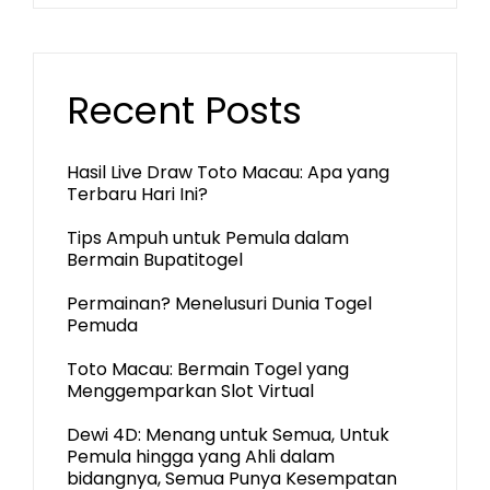
Recent Posts
Hasil Live Draw Toto Macau: Apa yang
Terbaru Hari Ini?
Tips Ampuh untuk Pemula dalam
Bermain Bupatitogel
Permainan? Menelusuri Dunia Togel
Pemuda
Toto Macau: Bermain Togel yang
Menggemparkan Slot Virtual
Dewi 4D: Menang untuk Semua, Untuk
Pemula hingga yang Ahli dalam
bidangnya, Semua Punya Kesempatan