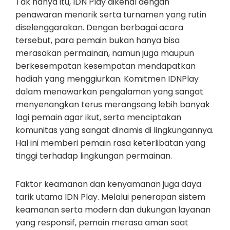
Tak hanya itu, IDN Play dikenal dengan
penawaran menarik serta turnamen yang rutin
diselenggarakan. Dengan berbagai acara
tersebut, para pemain bukan hanya bisa
merasakan permainan, namun juga maupun
berkesempatan kesempatan mendapatkan
hadiah yang menggiurkan. Komitmen IDNPlay
dalam menawarkan pengalaman yang sangat
menyenangkan terus merangsang lebih banyak
lagi pemain agar ikut, serta menciptakan
komunitas yang sangat dinamis di lingkungannya.
Hal ini memberi pemain rasa keterlibatan yang
tinggi terhadap lingkungan permainan.
Faktor keamanan dan kenyamanan juga daya
tarik utama IDN Play. Melalui penerapan sistem
keamanan serta modern dan dukungan layanan
yang responsif, pemain merasa aman saat