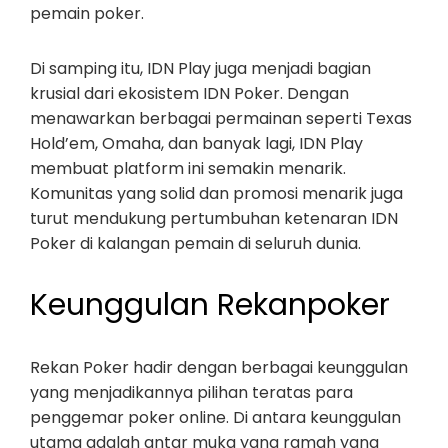
pemain poker.
Di samping itu, IDN Play juga menjadi bagian
krusial dari ekosistem IDN Poker. Dengan
menawarkan berbagai permainan seperti Texas
Hold’em, Omaha, dan banyak lagi, IDN Play
membuat platform ini semakin menarik.
Komunitas yang solid dan promosi menarik juga
turut mendukung pertumbuhan ketenaran IDN
Poker di kalangan pemain di seluruh dunia.
Keunggulan Rekanpoker
Rekan Poker hadir dengan berbagai keunggulan
yang menjadikannya pilihan teratas para
penggemar poker online. Di antara keunggulan
utama adalah antar muka yang ramah yang