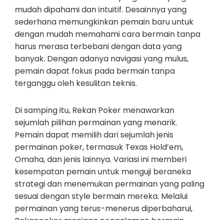
mudah dipahami dan intuitif. Desainnya yang
sederhana memungkinkan pemain baru untuk
dengan mudah memahami cara bermain tanpa
harus merasa terbebani dengan data yang
banyak. Dengan adanya navigasi yang mulus,
pemain dapat fokus pada bermain tanpa
terganggu oleh kesulitan teknis.
Di samping itu, Rekan Poker menawarkan
sejumlah pilihan permainan yang menarik.
Pemain dapat memilih dari sejumlah jenis
permainan poker, termasuk Texas Hold’em,
Omaha, dan jenis lainnya. Variasi ini memberi
kesempatan pemain untuk menguji beraneka
strategi dan menemukan permainan yang paling
sesuai dengan style bermain mereka. Melalui
permainan yang terus-menerus diperbaharui,