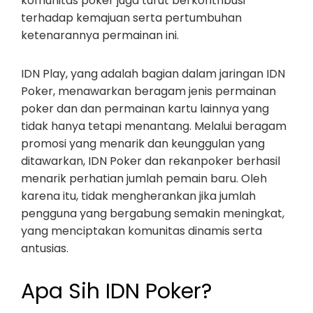
komunitas poker juga turut berkontribusi
terhadap kemajuan serta pertumbuhan
ketenarannya permainan ini.
IDN Play, yang adalah bagian dalam jaringan IDN
Poker, menawarkan beragam jenis permainan
poker dan dan permainan kartu lainnya yang
tidak hanya tetapi menantang. Melalui beragam
promosi yang menarik dan keunggulan yang
ditawarkan, IDN Poker dan rekanpoker berhasil
menarik perhatian jumlah pemain baru. Oleh
karena itu, tidak mengherankan jika jumlah
pengguna yang bergabung semakin meningkat,
yang menciptakan komunitas dinamis serta
antusias.
Apa Sih IDN Poker?