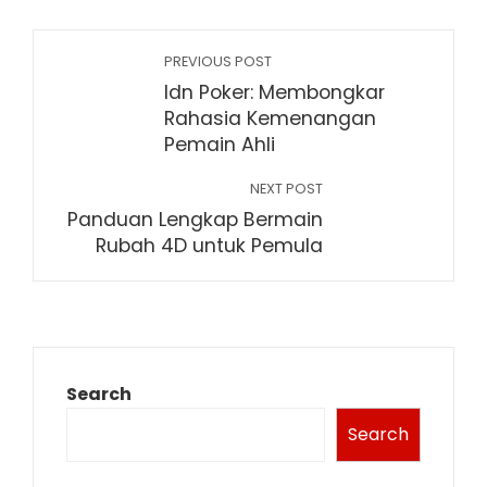
PREVIOUS POST
Idn Poker: Membongkar
Rahasia Kemenangan
Pemain Ahli
NEXT POST
Panduan Lengkap Bermain
Rubah 4D untuk Pemula
Search
Search