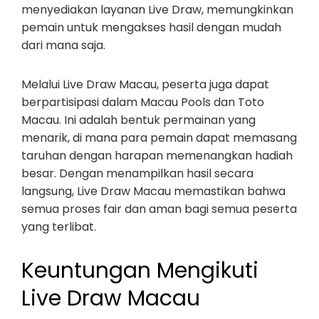
menyediakan layanan Live Draw, memungkinkan
pemain untuk mengakses hasil dengan mudah
dari mana saja.
Melalui Live Draw Macau, peserta juga dapat
berpartisipasi dalam Macau Pools dan Toto
Macau. Ini adalah bentuk permainan yang
menarik, di mana para pemain dapat memasang
taruhan dengan harapan memenangkan hadiah
besar. Dengan menampilkan hasil secara
langsung, Live Draw Macau memastikan bahwa
semua proses fair dan aman bagi semua peserta
yang terlibat.
Keuntungan Mengikuti
Live Draw Macau