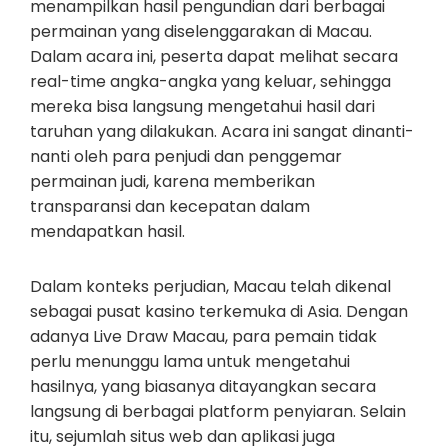
menampilkan hasil pengundian dari berbagai
permainan yang diselenggarakan di Macau.
Dalam acara ini, peserta dapat melihat secara
real-time angka-angka yang keluar, sehingga
mereka bisa langsung mengetahui hasil dari
taruhan yang dilakukan. Acara ini sangat dinanti-
nanti oleh para penjudi dan penggemar
permainan judi, karena memberikan
transparansi dan kecepatan dalam
mendapatkan hasil.
Dalam konteks perjudian, Macau telah dikenal
sebagai pusat kasino terkemuka di Asia. Dengan
adanya Live Draw Macau, para pemain tidak
perlu menunggu lama untuk mengetahui
hasilnya, yang biasanya ditayangkan secara
langsung di berbagai platform penyiaran. Selain
itu, sejumlah situs web dan aplikasi juga