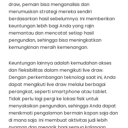
draw, pemain bisa menganalisis dan
merumuskan strategi mereka sendiri
berdasarkan hasil sebelumnya. Ini memberikan
keuntungan lebih bagi Anda yang rajin
memantau dan mencatat setiap hasil
pengundian, sehingga bisa meningkatkan
kemungkinan meraih kemenangan.
Keuntungan lainnya adalah kemudahan akses
dan fleksibilitas dalam mengikuti live draw.
Dengan perkembangan teknologi saat ini, Anda
dapat mengikuti live draw melalui berbagai
perangkat, seperti smartphone atau tablet.
Tidak perlu lagi pergi ke lokasi fisik untuk
menyaksikan pengundian, sehingga Anda dapat
menikmati pengalaman bermain kapan saja dan
di mana saja. Ini membuat aktivitas judi lebih
nyaman dan menarik bagi semua kalangan.