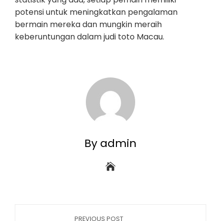
potensi untuk meningkatkan pengalaman
bermain mereka dan mungkin meraih
keberuntungan dalam judi toto Macau.
By admin
PREVIOUS POST