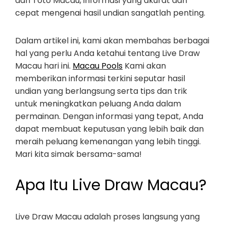
dan Toto Macau, informasi yang akurat dan
cepat mengenai hasil undian sangatlah penting.
Dalam artikel ini, kami akan membahas berbagai
hal yang perlu Anda ketahui tentang Live Draw
Macau hari ini.
Macau Pools
Kami akan
memberikan informasi terkini seputar hasil
undian yang berlangsung serta tips dan trik
untuk meningkatkan peluang Anda dalam
permainan. Dengan informasi yang tepat, Anda
dapat membuat keputusan yang lebih baik dan
meraih peluang kemenangan yang lebih tinggi.
Mari kita simak bersama-sama!
Apa Itu Live Draw Macau?
Live Draw Macau adalah proses langsung yang