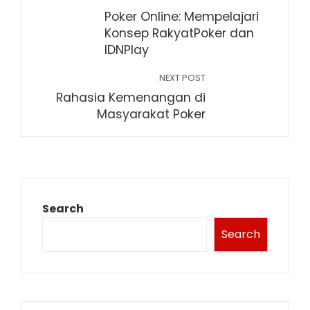
Poker Online: Mempelajari
Konsep RakyatPoker dan
IDNPlay
NEXT POST
Rahasia Kemenangan di
Masyarakat Poker
Search
Search