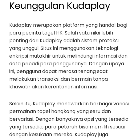
Keunggulan Kudaplay
Kudaplay merupakan platform yang handal bagi
para pecinta togel HK. Salah satu nilai lebih
penting dari Kudaplay adalah sistem proteksi
yang unggul. Situs ini menggunakan teknologi
enkripsi mutakhir untuk melindungi informasi dan
data pribadi para penggunanya. Dengan upaya
ini, pengguna dapat merasa tenang saat
melakukan transaksi dan bermain tanpa
khawatir akan kerentanan informasi.
Selain itu, Kudaplay menawarkan berbagai variasi
permainan togel hongkong yang seru dan
bervariasi. Dengan banyaknya opsi yang tersedia
yang tersedia, para petaruh bisa memilih sesuai
dengan kesukaan mereka. Kudaplay juga