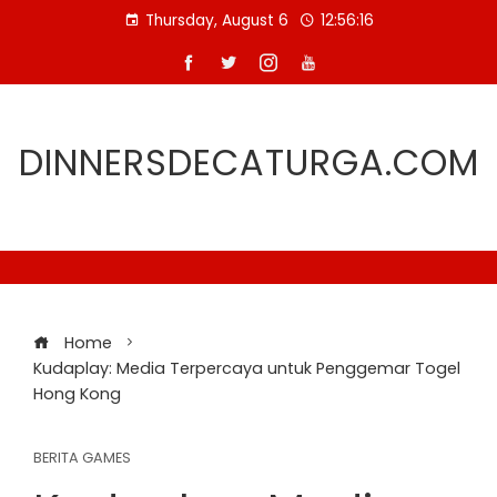
Skip
Thursday, August 6
12:56:17
to
content
DINNERSDECATURGA.COM
Home
Kudaplay: Media Terpercaya untuk Penggemar Togel
Hong Kong
BERITA GAMES