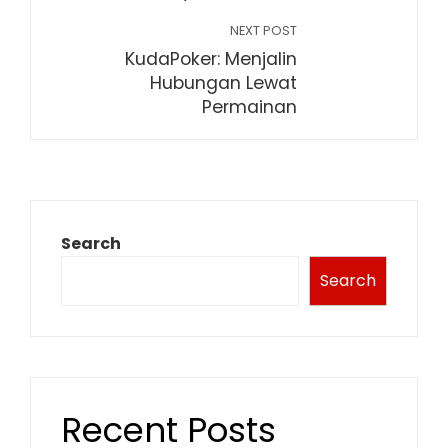
NEXT POST
KudaPoker: Menjalin
Hubungan Lewat
Permainan
Search
Search
Recent Posts