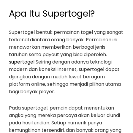
Apa Itu Supertogel?
Supertogel bentuk permainan togel yang sangat
terkenal diantara orang banyak. Permainan ini
menawarkan memberikan berbagai jenis
taruhan serta payout yang bisa diperoleh.
supertogel
Seiring dengan adanya teknologi
modern dan koneksi internet, supertogel dapat
dijangkau dengan mudah lewat beragam
platform online, sehingga menjadi pilihan utama
bagi banyak player.
Pada supertogel, pemain dapat menentukan
angka yang mereka percaya akan keluar diundi
pada hasil undian. Setiap numerik punya
kemungkinan tersendiri, dan banyak orang yang