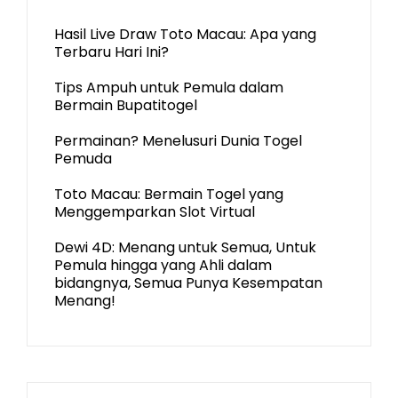
Hasil Live Draw Toto Macau: Apa yang
Terbaru Hari Ini?
Tips Ampuh untuk Pemula dalam
Bermain Bupatitogel
Permainan? Menelusuri Dunia Togel
Pemuda
Toto Macau: Bermain Togel yang
Menggemparkan Slot Virtual
Dewi 4D: Menang untuk Semua, Untuk
Pemula hingga yang Ahli dalam
bidangnya, Semua Punya Kesempatan
Menang!