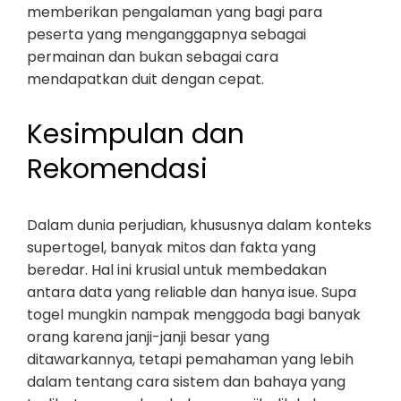
memberikan pengalaman yang bagi para
peserta yang menganggapnya sebagai
permainan dan bukan sebagai cara
mendapatkan duit dengan cepat.
Kesimpulan dan
Rekomendasi
Dalam dunia perjudian, khususnya dalam konteks
supertogel, banyak mitos dan fakta yang
beredar. Hal ini krusial untuk membedakan
antara data yang reliable dan hanya isue. Supa
togel mungkin nampak menggoda bagi banyak
orang karena janji-janji besar yang
ditawarkannya, tetapi pemahaman yang lebih
dalam tentang cara sistem dan bahaya yang