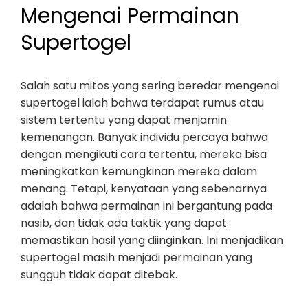
Mengenai Permainan
Supertogel
Salah satu mitos yang sering beredar mengenai
supertogel ialah bahwa terdapat rumus atau
sistem tertentu yang dapat menjamin
kemenangan. Banyak individu percaya bahwa
dengan mengikuti cara tertentu, mereka bisa
meningkatkan kemungkinan mereka dalam
menang. Tetapi, kenyataan yang sebenarnya
adalah bahwa permainan ini bergantung pada
nasib, dan tidak ada taktik yang dapat
memastikan hasil yang diinginkan. Ini menjadikan
supertogel masih menjadi permainan yang
sungguh tidak dapat ditebak.