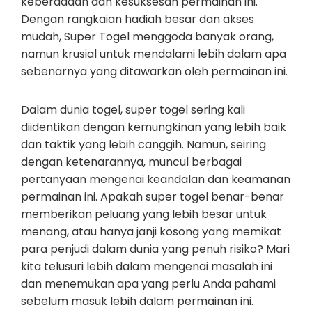
keberadaan dan kesuksesan permainan ini.
Dengan rangkaian hadiah besar dan akses
mudah, Super Togel menggoda banyak orang,
namun krusial untuk mendalami lebih dalam apa
sebenarnya yang ditawarkan oleh permainan ini.
Dalam dunia togel, super togel sering kali
diidentikan dengan kemungkinan yang lebih baik
dan taktik yang lebih canggih. Namun, seiring
dengan ketenarannya, muncul berbagai
pertanyaan mengenai keandalan dan keamanan
permainan ini. Apakah super togel benar-benar
memberikan peluang yang lebih besar untuk
menang, atau hanya janji kosong yang memikat
para penjudi dalam dunia yang penuh risiko? Mari
kita telusuri lebih dalam mengenai masalah ini
dan menemukan apa yang perlu Anda pahami
sebelum masuk lebih dalam permainan ini.