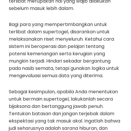
terlibat merupakan hal yang wajib dilakukan
sebelum masuk lebih dalam.
Bagi para yang mempertimbangkan untuk
terlibat dalam supertogel, disarankan untuk
melaksanakan riset menyeluruh. Ketahui cara
sistem ini beroperasi dan pelajari tentang
potensi kemenangan serta kerugian yang
mungkin terjadi. Hindari sekadar bergantung
pada nasib semata, tetapi gunakan logika untuk
mengevaluasi semua data yang diterima.
Sebagai kesimpulan, apabila Anda menentukan
untuk bermain supertogel, lakukanlah secara
bijaksana dan bertanggung jawab penuh.
Tentukan batasan dan jangan terjebak dalam
ekspektasi yang tak masuk akal. Ingatlah bahwa
judi seharusnya adalah sarana hiburan, dan