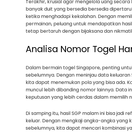
Terakhir, krusial agar mengelola uang secar
banyak duit yang bersedia bersedia dipertaru
ketika menghadapi kekalahan. Dengan memiliki
permainan, peluang untuk mendapatkan hasil 
tetap bertaruh dengan bijaksana dan nikmati
Analisa Nomor Togel Hari
Dalam bermain togel Singapore, penting unt
sebelumnya. Dengan meninjau data keluaran S
kita dapat menemukan pola yang bisa ada. 
muncul lebih dibanding nomor lainnya. Dat
keputusan yang lebih cerdas dalam memilih 
Di samping itu, hasil SGP malam ini bisa jadi 
keluar. Dengan mengkaji angka-angka yang k
sebelumnya, kita dapat mencari kombinasi 