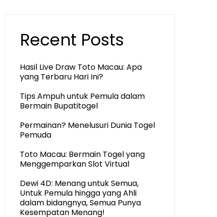
Recent Posts
Hasil Live Draw Toto Macau: Apa
yang Terbaru Hari Ini?
Tips Ampuh untuk Pemula dalam
Bermain Bupatitogel
Permainan? Menelusuri Dunia Togel
Pemuda
Toto Macau: Bermain Togel yang
Menggemparkan Slot Virtual
Dewi 4D: Menang untuk Semua,
Untuk Pemula hingga yang Ahli
dalam bidangnya, Semua Punya
Kesempatan Menang!