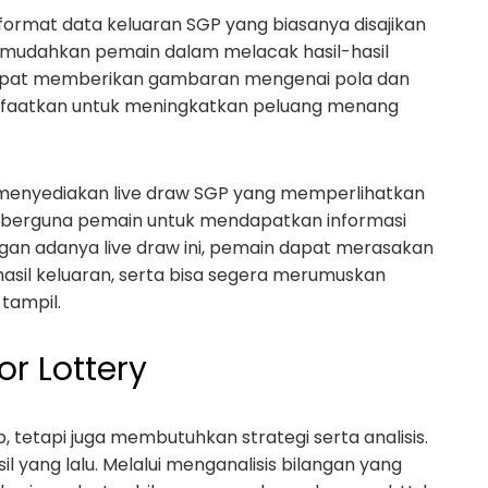
format data keluaran SGP yang biasanya disajikan
memudahkan pemain dalam melacak hasil-hasil
 dapat memberikan gambaran mengenai pola dan
nfaatkan untuk meningkatkan peluang menang
ng menyediakan live draw SGP yang memperlihatkan
at berguna pemain untuk mendapatkan informasi
gan adanya live draw ini, pemain dapat merasakan
sil keluaran, serta bisa segera merumuskan
tampil.
r Lottery
 tetapi juga membutuhkan strategi serta analisis.
l yang lalu. Melalui menganalisis bilangan yang