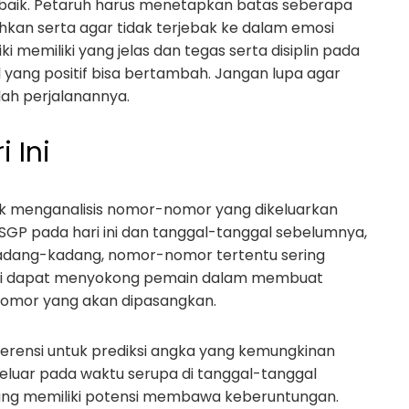
a baik. Petaruh harus menetapkan batas seberapa
hkan serta agar tidak terjebak ke dalam emosi
 memiliki yang jelas dan tegas serta disiplin pada
yang positif bisa bertambah. Jangan lupa agar
lah perjalanannya.
 Ini
uk menganalisis nomor-nomor yang dikeluarkan
GP pada hari ini dan tanggal-tanggal sebelumnya,
Kadang-kadang, nomor-nomor tertentu sering
a ini dapat menyokong pemain dalam membuat
nomor yang akan dipasangkan.
referensi untuk prediksi angka yang kemungkinan
eluar pada waktu serupa di tanggal-tanggal
yang memiliki potensi membawa keberuntungan.