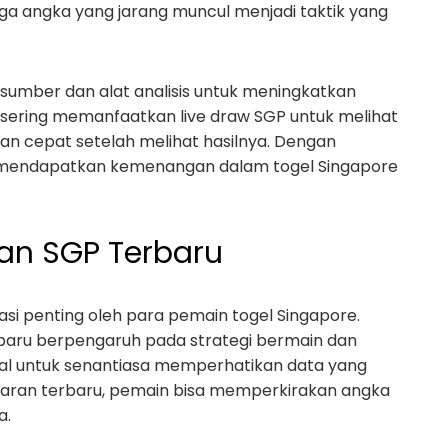
a angka yang jarang muncul menjadi taktik yang
 sumber dan alat analisis untuk meningkatkan
n sering memanfaatkan live draw SGP untuk melihat
an cepat setelah melihat hasilnya. Dengan
 mendapatkan kemenangan dalam togel Singapore
an SGP Terbaru
si penting oleh para pemain togel Singapore.
rbaru berpengaruh pada strategi bermain dan
usial untuk senantiasa memperhatikan data yang
uaran terbaru, pemain bisa memperkirakan angka
a.