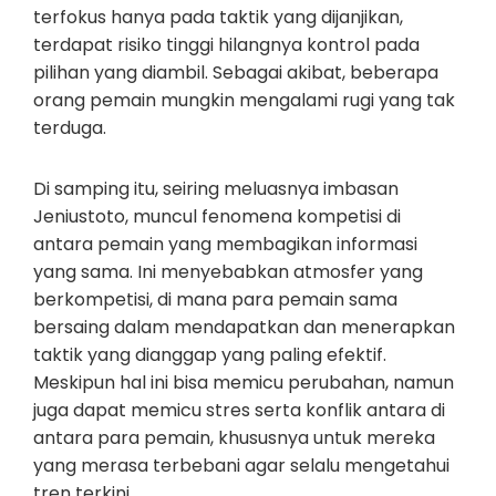
terfokus hanya pada taktik yang dijanjikan,
terdapat risiko tinggi hilangnya kontrol pada
pilihan yang diambil. Sebagai akibat, beberapa
orang pemain mungkin mengalami rugi yang tak
terduga.
Di samping itu, seiring meluasnya imbasan
Jeniustoto, muncul fenomena kompetisi di
antara pemain yang membagikan informasi
yang sama. Ini menyebabkan atmosfer yang
berkompetisi, di mana para pemain sama
bersaing dalam mendapatkan dan menerapkan
taktik yang dianggap yang paling efektif.
Meskipun hal ini bisa memicu perubahan, namun
juga dapat memicu stres serta konflik antara di
antara para pemain, khususnya untuk mereka
yang merasa terbebani agar selalu mengetahui
tren terkini.