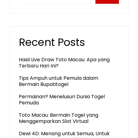
Recent Posts
Hasil Live Draw Toto Macau: Apa yang
Terbaru Hari Ini?
Tips Ampuh untuk Pemula dalam
Bermain Bupatitogel
Permainan? Menelusuri Dunia Togel
Pemuda
Toto Macau: Bermain Togel yang
Menggemparkan Slot Virtual
Dewi 4D: Menang untuk Semua, Untuk