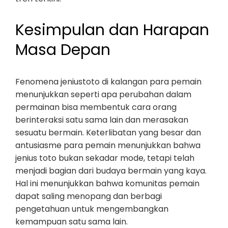
Kesimpulan dan Harapan
Masa Depan
Fenomena jeniustoto di kalangan para pemain
menunjukkan seperti apa perubahan dalam
permainan bisa membentuk cara orang
berinteraksi satu sama lain dan merasakan
sesuatu bermain. Keterlibatan yang besar dan
antusiasme para pemain menunjukkan bahwa
jenius toto bukan sekadar mode, tetapi telah
menjadi bagian dari budaya bermain yang kaya.
Hal ini menunjukkan bahwa komunitas pemain
dapat saling menopang dan berbagi
pengetahuan untuk mengembangkan
kemampuan satu sama lain.