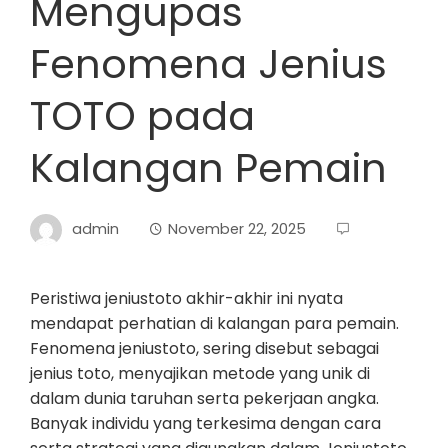
Mengupas
Fenomena Jenius
TOTO pada
Kalangan Pemain
admin
November 22, 2025
Peristiwa jeniustoto akhir-akhir ini nyata
mendapat perhatian di kalangan para pemain.
Fenomena jeniustoto, sering disebut sebagai
jenius toto, menyajikan metode yang unik di
dalam dunia taruhan serta pekerjaan angka.
Banyak individu yang terkesima dengan cara