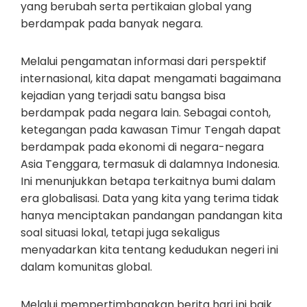
yang berubah serta pertikaian global yang
berdampak pada banyak negara.
Melalui pengamatan informasi dari perspektif
internasional, kita dapat mengamati bagaimana
kejadian yang terjadi satu bangsa bisa
berdampak pada negara lain. Sebagai contoh,
ketegangan pada kawasan Timur Tengah dapat
berdampak pada ekonomi di negara-negara
Asia Tenggara, termasuk di dalamnya Indonesia.
Ini menunjukkan betapa terkaitnya bumi dalam
era globalisasi. Data yang kita yang terima tidak
hanya menciptakan pandangan pandangan kita
soal situasi lokal, tetapi juga sekaligus
menyadarkan kita tentang kedudukan negeri ini
dalam komunitas global.
Melalui mempertimbangkan berita hari ini baik