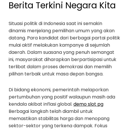
Berita Terkini Negara Kita
Situasi politik di Indonesia saat ini semakin
dinamis menjelang pemilihan umum yang akan
datang. Para kandidat dari berbagai partai politik
mulai aktif melakukan kampanye di sejumlah
daerah. Dalam suasana yang penuh semangat
ini, masyarakat diharapkan berpartisipasi untuk
terlibat dalam proses demokrasi dan memilih
pilihan terbaik untuk masa depan bangsa.
Di bidang ekonomi, pemerintah melaporkan
pertumbuhan yang positif walaupun masih ada
kendala akibat inflasi global.
demo slot pg
Berbagai langkah telah diambil untuk
memastikan stabilitas harga dan menopang
sektor-sektor yang terkena dampak. Fokus