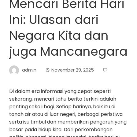
Mencari Berita Hari
Ini: Ulasan dari
Negara Kita dan
juga Mancanegara
admin
November 29, 2025
Di dalam era informasi yang cepat seperti
sekarang, mencari tahu berita terkini adalah
penting sekali bagi. Setiap harinya, baik itu di
tanah air atau di luar negeri, berbagai peristiwa
serta isu timbul dan memberikan pengaruh yang
besar pada hidup kita. Dari perkembangan