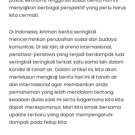
politis, ekonomi, hingga isu sosial, berita hari ini
menyajikan berbagai perspektif yang perlu harus
kita cermati.
Di Indonesia, kiriman berita seringkali
mencerminkan perubahan sosial dan budaya
komunitas. Di sisi lain, di arena internasional,
peristiwa-peristiwa yang terjadi berdampak luas
seringkali seringkali terkait satu sama lain dalam
kondisi di tanah air. Dalam artikel ini, kita akan
menelusuri mengkaji berita hari ini di tanah air
dan internasional agar memberikan anda
pemahaman yang lebih mendalam tentang
keadaan dunia saat ini serta bagaimana kita kita
dapat meresponsnya. Mari kita simak bersama
update terbaru yang dapat mempengaruhi
dampak pada hidup kita.