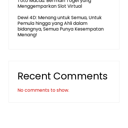
Toto Macau: Bermain Togel yang
Menggemparkan Slot Virtual
Dewi 4D: Menang untuk Semua, Untuk
Pemula hingga yang Ahli dalam
bidangnya, Semua Punya Kesempatan
Menang!
Recent Comments
No comments to show.