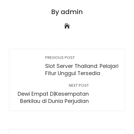
By admin
PREVIOUS POST
Slot Server Thailand: Pelajari
Fitur Unggul Tersedia
NEXT POST
Dewi Empat D|Kesempatan
Berkilau di Dunia Perjudian