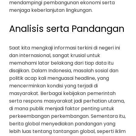
mendampingi pembangunan ekonomi serta
menjaga keberlanjutan lingkungan.
Analisis serta Pandangan
Saat kita mengkaji informasi terkini di negeri ini
dan internasional, sangat krusial untuk
memahami latar belakang dari tiap data itu
disajikan. Dalam Indonesia, masalah sosial dan
politik acap kali menguasai headline, yang
mencerminkan kondisi yang terjadi di
masyarakat. Berbagai kebijakan pemerintah
serta respons masyarakat jadi perhatian utama,
di mana publik menjadi faktor penting untuk
perkeembangan perkembangan. Sementara itu,
berita global menyediakan pandangan yang
lebih luas tentang tantangan global, seperti iklim