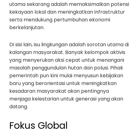
utama sekarang adalah memaksimalkan potensi
kekayaan lokal dan meningkatkan infrastruktur
serta mendukung pertumbuhan ekonomi
berkelanjutan.
Di sisi lain, isu lingkungan adalah sorotan utama di
kalangan masyarakat. Banyak kelompok aktivis
yang menyerukan aksi cepat untuk menangani
masalah penggundulan hutan dan polusi. Pihak
pemerintah pun kini mulai menyusun kebijakan
baru yang berorientasi untuk meningkatkan
kesadaran masyarakat akan pentingnya
menjaga kelestarian untuk generasi yang akan
datang.
Fokus Global