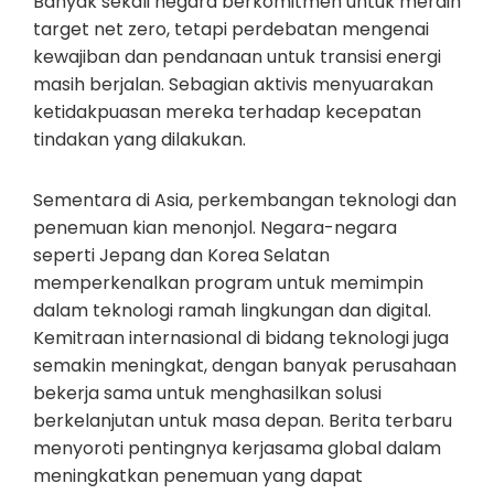
Banyak sekali negara berkomitmen untuk meraih
target net zero, tetapi perdebatan mengenai
kewajiban dan pendanaan untuk transisi energi
masih berjalan. Sebagian aktivis menyuarakan
ketidakpuasan mereka terhadap kecepatan
tindakan yang dilakukan.
Sementara di Asia, perkembangan teknologi dan
penemuan kian menonjol. Negara-negara
seperti Jepang dan Korea Selatan
memperkenalkan program untuk memimpin
dalam teknologi ramah lingkungan dan digital.
Kemitraan internasional di bidang teknologi juga
semakin meningkat, dengan banyak perusahaan
bekerja sama untuk menghasilkan solusi
berkelanjutan untuk masa depan. Berita terbaru
menyoroti pentingnya kerjasama global dalam
meningkatkan penemuan yang dapat