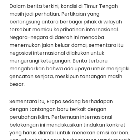
Dalam berita terkini, kondisi di Timur Tengah
masih jadi perhatian. Pertikaian yang
berlangsung antara berbagai pihak di wilayah
tersebut memicu keprihatinan internasional.
Negara-negara di daerah ini mencoba
menemukan jalan keluar damai, sementara itu
negosiasi internasional dilakukan untuk
mengurangi ketegangan. Berita terbaru
mengabarkan bahwa ada upaya untuk menjajaki
gencatan senjata, meskipun tantangan masih
besar.
Sementara itu, Eropa sedang berhadapan
dengan tantangan baru terkait dengan
perubahan iklim. Pertemuan internasional
belakangan ini mendiskusikan tindakan konkret
yang harus diambil untuk menekan emisi karbon.