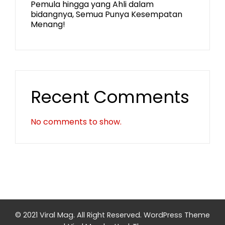
Pemula hingga yang Ahli dalam
bidangnya, Semua Punya Kesempatan
Menang!
Recent Comments
No comments to show.
© 2021 Viral Mag. All Right Reserved.
WordPress Theme