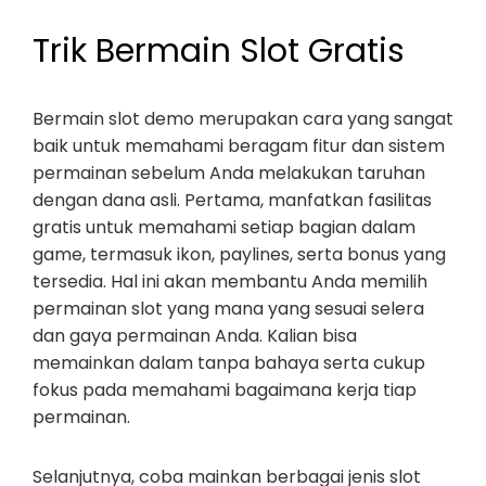
Trik Bermain Slot Gratis
Bermain slot demo merupakan cara yang sangat
baik untuk memahami beragam fitur dan sistem
permainan sebelum Anda melakukan taruhan
dengan dana asli. Pertama, manfatkan fasilitas
gratis untuk memahami setiap bagian dalam
game, termasuk ikon, paylines, serta bonus yang
tersedia. Hal ini akan membantu Anda memilih
permainan slot yang mana yang sesuai selera
dan gaya permainan Anda. Kalian bisa
memainkan dalam tanpa bahaya serta cukup
fokus pada memahami bagaimana kerja tiap
permainan.
Selanjutnya, coba mainkan berbagai jenis slot