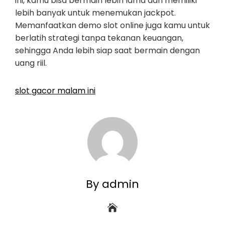
ini, kamu bisa bermain lebih lama dan memiliki
lebih banyak untuk menemukan jackpot.
Memanfaatkan demo slot online juga kamu untuk
berlatih strategi tanpa tekanan keuangan,
sehingga Anda lebih siap saat bermain dengan
uang riil.
slot gacor malam ini
By admin