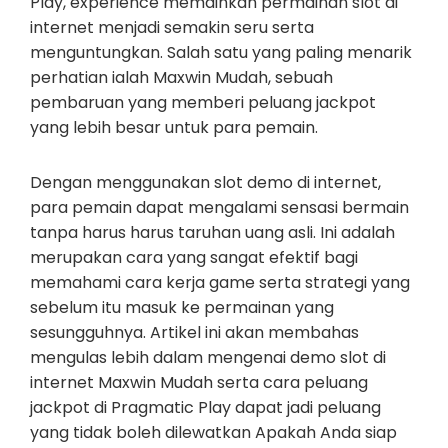
Play, experience memainkan permainan slot di
internet menjadi semakin seru serta
menguntungkan. Salah satu yang paling menarik
perhatian ialah Maxwin Mudah, sebuah
pembaruan yang memberi peluang jackpot
yang lebih besar untuk para pemain.
Dengan menggunakan slot demo di internet,
para pemain dapat mengalami sensasi bermain
tanpa harus harus taruhan uang asli. Ini adalah
merupakan cara yang sangat efektif bagi
memahami cara kerja game serta strategi yang
sebelum itu masuk ke permainan yang
sesungguhnya. Artikel ini akan membahas
mengulas lebih dalam mengenai demo slot di
internet Maxwin Mudah serta cara peluang
jackpot di Pragmatic Play dapat jadi peluang
yang tidak boleh dilewatkan Apakah Anda siap