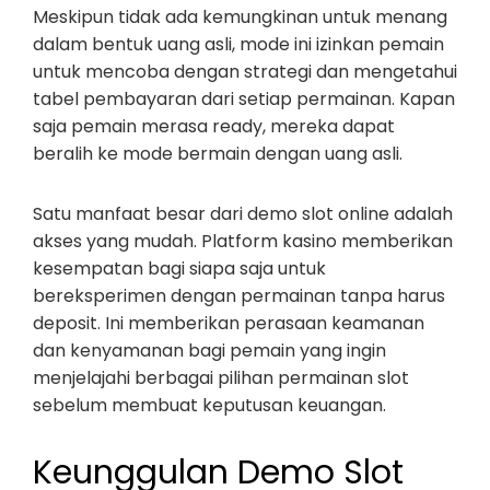
Meskipun tidak ada kemungkinan untuk menang
dalam bentuk uang asli, mode ini izinkan pemain
untuk mencoba dengan strategi dan mengetahui
tabel pembayaran dari setiap permainan. Kapan
saja pemain merasa ready, mereka dapat
beralih ke mode bermain dengan uang asli.
Satu manfaat besar dari demo slot online adalah
akses yang mudah. Platform kasino memberikan
kesempatan bagi siapa saja untuk
bereksperimen dengan permainan tanpa harus
deposit. Ini memberikan perasaan keamanan
dan kenyamanan bagi pemain yang ingin
menjelajahi berbagai pilihan permainan slot
sebelum membuat keputusan keuangan.
Keunggulan Demo Slot