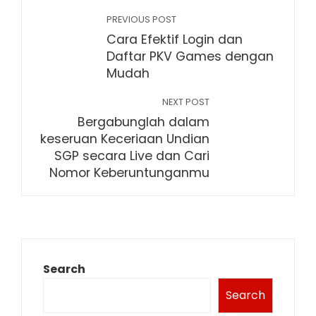
PREVIOUS POST
Cara Efektif Login dan
Daftar PKV Games dengan
Mudah
NEXT POST
Bergabunglah dalam
keseruan Keceriaan Undian
SGP secara Live dan Cari
Nomor Keberuntunganmu
Search
Search