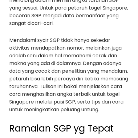
menolong dalam memilih angka taruhan SGP
yang sesuai. Untuk para petaruh togel Singapore,
bocoran SGP menjadi data bermanfaat yang
sangat dicari-cari.
Mendalami syair SGP tidak hanya sekedar
aktivitas mendapatkan nomor, melainkan juga
adalah seni dalam hal memahami corak dan
makna yang ada di dalamnya. Dengan adanya
data yang cocok dan penelitian yang mendalam,
petaruh bisa lebih percaya diri ketika memasang
taruhannya. Tulisan ini bakal menjelaskan cara
cara menghasilkan angka terbaik untuk togel
Singapore melalui puisi SGP, serta tips dan cara
untuk meningkatkan peluang untung.
Ramalan SGP yg Tepat