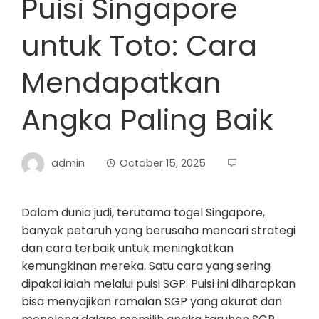
Puisi Singapore
untuk Toto: Cara
Mendapatkan
Angka Paling Baik
admin
October 15, 2025
Dalam dunia judi, terutama togel Singapore,
banyak petaruh yang berusaha mencari strategi
dan cara terbaik untuk meningkatkan
kemungkinan mereka. Satu cara yang sering
dipakai ialah melalui puisi SGP. Puisi ini diharapkan
bisa menyajikan ramalan SGP yang akurat dan