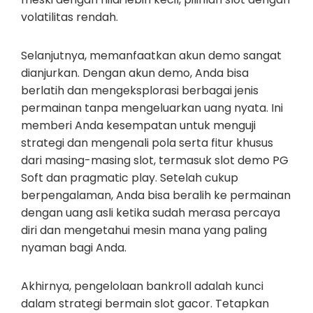
volatilitas rendah.
Selanjutnya, memanfaatkan akun demo sangat
dianjurkan. Dengan akun demo, Anda bisa
berlatih dan mengeksplorasi berbagai jenis
permainan tanpa mengeluarkan uang nyata. Ini
memberi Anda kesempatan untuk menguji
strategi dan mengenali pola serta fitur khusus
dari masing-masing slot, termasuk slot demo PG
Soft dan pragmatic play. Setelah cukup
berpengalaman, Anda bisa beralih ke permainan
dengan uang asli ketika sudah merasa percaya
diri dan mengetahui mesin mana yang paling
nyaman bagi Anda.
Akhirnya, pengelolaan bankroll adalah kunci
dalam strategi bermain slot gacor. Tetapkan