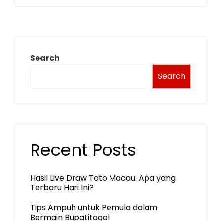
Search
Search
Recent Posts
Hasil Live Draw Toto Macau: Apa yang
Terbaru Hari Ini?
Tips Ampuh untuk Pemula dalam
Bermain Bupatitogel