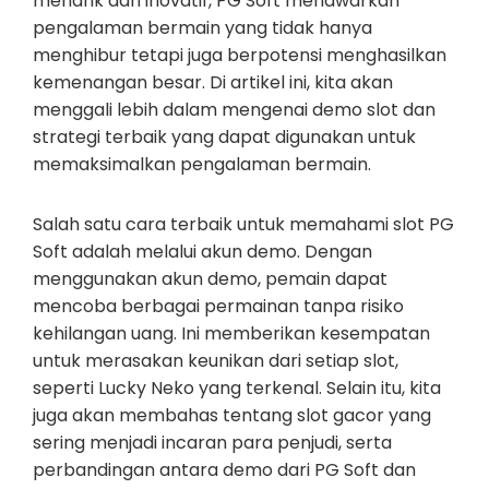
menarik dan inovatif, PG Soft menawarkan
pengalaman bermain yang tidak hanya
menghibur tetapi juga berpotensi menghasilkan
kemenangan besar. Di artikel ini, kita akan
menggali lebih dalam mengenai demo slot dan
strategi terbaik yang dapat digunakan untuk
memaksimalkan pengalaman bermain.
Salah satu cara terbaik untuk memahami slot PG
Soft adalah melalui akun demo. Dengan
menggunakan akun demo, pemain dapat
mencoba berbagai permainan tanpa risiko
kehilangan uang. Ini memberikan kesempatan
untuk merasakan keunikan dari setiap slot,
seperti Lucky Neko yang terkenal. Selain itu, kita
juga akan membahas tentang slot gacor yang
sering menjadi incaran para penjudi, serta
perbandingan antara demo dari PG Soft dan