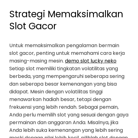
Strategi Memaksimalkan
Slot Gacor
Untuk memaksimalkan pengalaman bermain
slot gacor, penting untuk memahami cara kerja
masing-masing mesin.
demo slot lucky neko
Setiap slot memiliki tingkatan volatilitas yang
berbeda, yang mempengaruhi seberapa sering
dan seberapa besar kemenangan yang bisa
didapat. Mesin dengan volatilitas tinggi
menawarkan hadiah besar, tetapi dengan
frekuensi yang lebih rendah. Sebagai pemain,
Anda perlu memilih slot yang sesuai dengan gaya
permainan dan anggaran Anda. Misalnya, jika
Anda lebih suka kemenangan yang lebih sering
meski dengan nilai lebih kecil, pilihlah slot dengan