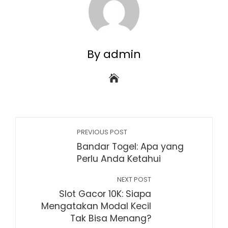
By admin
PREVIOUS POST
Bandar Togel: Apa yang
Perlu Anda Ketahui
NEXT POST
Slot Gacor 10K: Siapa
Mengatakan Modal Kecil
Tak Bisa Menang?