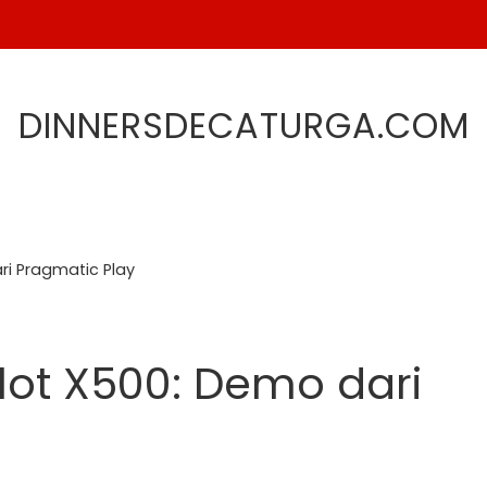
DINNERSDECATURGA.COM
ri Pragmatic Play
lot X500: Demo dari