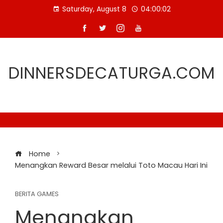
Skip
Saturday, August 8
04:00:02
to
content
DINNERSDECATURGA.COM
Home
Menangkan Reward Besar melalui Toto Macau Hari Ini
BERITA GAMES
Menangkan