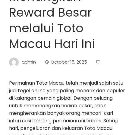
Reward Besar
melalui Toto
Macau Hari Ini
admin
October 15, 2025
Permainan Toto Macau telah menjadi salah satu
judi togel online yang paling menarik dan populer
di kalangan pemain global. Dengan peluang
untuk memenangkan hadiah besar, tidak
mengherankan banyak orang mencari-cari
informasi tentang permainan ini hari ini. Setiap
hari, pengeluaran dan keluaran Toto Macau