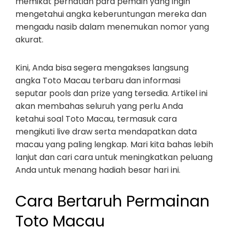
memikat perhatian para pemain yang ingin
mengetahui angka keberuntungan mereka dan
mengadu nasib dalam menemukan nomor yang
akurat.
Kini, Anda bisa segera mengakses langsung
angka Toto Macau terbaru dan informasi
seputar pools dan prize yang tersedia. Artikel ini
akan membahas seluruh yang perlu Anda
ketahui soal Toto Macau, termasuk cara
mengikuti live draw serta mendapatkan data
macau yang paling lengkap. Mari kita bahas lebih
lanjut dan cari cara untuk meningkatkan peluang
Anda untuk menang hadiah besar hari ini.
Cara Bertaruh Permainan
Toto Macau