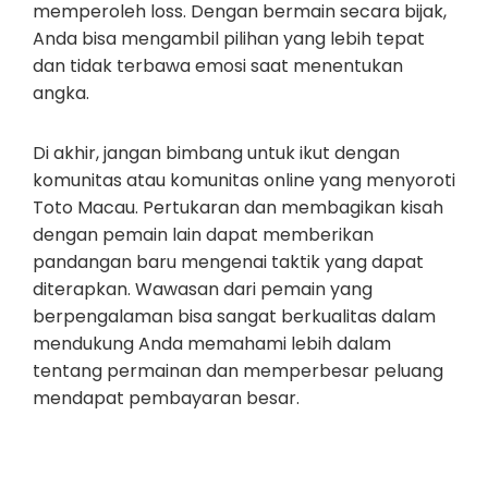
memperoleh loss. Dengan bermain secara bijak,
Anda bisa mengambil pilihan yang lebih tepat
dan tidak terbawa emosi saat menentukan
angka.
Di akhir, jangan bimbang untuk ikut dengan
komunitas atau komunitas online yang menyoroti
Toto Macau. Pertukaran dan membagikan kisah
dengan pemain lain dapat memberikan
pandangan baru mengenai taktik yang dapat
diterapkan. Wawasan dari pemain yang
berpengalaman bisa sangat berkualitas dalam
mendukung Anda memahami lebih dalam
tentang permainan dan memperbesar peluang
mendapat pembayaran besar.