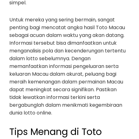
simpel.
Untuk mereka yang sering bermain, sangat
penting bagi mencatat angka hasil Toto Macau
sebagai acuan dalam waktu yang akan datang.
Informasi tersebut bisa dimanfaatkan untuk
menganalisis pola dan kecenderungan tertentu
dalam lotto sebelumnya. Dengan
memanfaatkan informasi pengeluaran serta
keluaran Macau dalam akurat, peluang bagi
meraih kemenangan dalam permainan Macau
dapat meningkat secara signifikan. Pastikan
tidak lewatkan informasi terkini serta
bergabunglah dalam menikmati kegembiraan
dunia lotto online.
Tips Menang di Toto