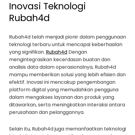
Inovasi Teknologi
Rubah4d
Rubah4d telah menjadi pionir dalam penggunaan
teknologi terbaru untuk mencapai keberhasilan
yang signifikan.
Rubah4d
Dengan
mengintegrasikan kecerdasan buatan dan
analisis data dalam operasionalnya, Rubah4d
mampu memberikan solusi yang lebih efisien dan
efektif. Inovasi ini mencakup pengembangan
platform digital yang memudahkan pengguna
dalam mengakses layanan dan produk yang
ditawarkan, serta meningkatkan interaksi antara
perusahaan dan pelanggannya.
Selain itu, Rubah4d juga memanfaatkan teknologi