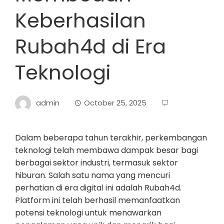
Keberhasilan
Rubah4d di Era
Teknologi
admin
October 25, 2025
Dalam beberapa tahun terakhir, perkembangan
teknologi telah membawa dampak besar bagi
berbagai sektor industri, termasuk sektor
hiburan. Salah satu nama yang mencuri
perhatian di era digital ini adalah Rubah4d.
Platform ini telah berhasil memanfaatkan
potensi teknologi untuk menawarkan