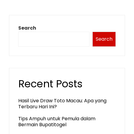
Search
Search
Recent Posts
Hasil Live Draw Toto Macau: Apa yang
Terbaru Hari Ini?
Tips Ampuh untuk Pemula dalam
Bermain Bupatitogel