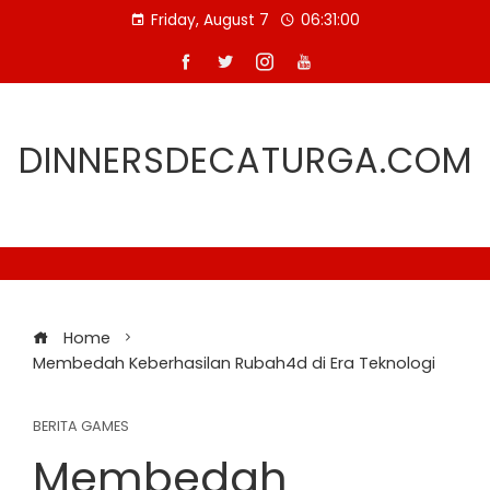
Skip
Friday, August 7
06:31:01
to
content
DINNERSDECATURGA.COM
Home
Membedah Keberhasilan Rubah4d di Era Teknologi
BERITA GAMES
Membedah