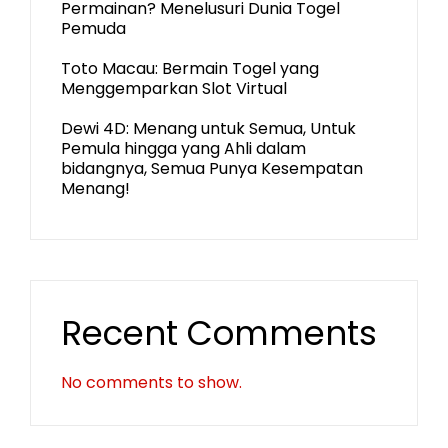
Permainan? Menelusuri Dunia Togel
Pemuda
Toto Macau: Bermain Togel yang
Menggemparkan Slot Virtual
Dewi 4D: Menang untuk Semua, Untuk
Pemula hingga yang Ahli dalam
bidangnya, Semua Punya Kesempatan
Menang!
Recent Comments
No comments to show.