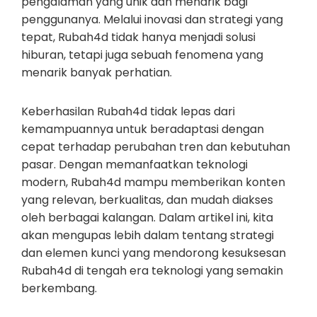
pengalaman yang unik dan menarik bagi
penggunanya. Melalui inovasi dan strategi yang
tepat, Rubah4d tidak hanya menjadi solusi
hiburan, tetapi juga sebuah fenomena yang
menarik banyak perhatian.
Keberhasilan Rubah4d tidak lepas dari
kemampuannya untuk beradaptasi dengan
cepat terhadap perubahan tren dan kebutuhan
pasar. Dengan memanfaatkan teknologi
modern, Rubah4d mampu memberikan konten
yang relevan, berkualitas, dan mudah diakses
oleh berbagai kalangan. Dalam artikel ini, kita
akan mengupas lebih dalam tentang strategi
dan elemen kunci yang mendorong kesuksesan
Rubah4d di tengah era teknologi yang semakin
berkembang.