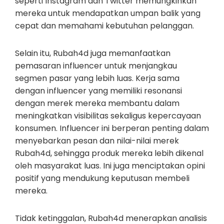
seperti Instagram dan Twitter memungkinkan
mereka untuk mendapatkan umpan balik yang
cepat dan memahami kebutuhan pelanggan.
Selain itu, Rubah4d juga memanfaatkan
pemasaran influencer untuk menjangkau
segmen pasar yang lebih luas. Kerja sama
dengan influencer yang memiliki resonansi
dengan merek mereka membantu dalam
meningkatkan visibilitas sekaligus kepercayaan
konsumen. Influencer ini berperan penting dalam
menyebarkan pesan dan nilai-nilai merek
Rubah4d, sehingga produk mereka lebih dikenal
oleh masyarakat luas. Ini juga menciptakan opini
positif yang mendukung keputusan membeli
mereka.
Tidak ketinggalan, Rubah4d menerapkan analisis