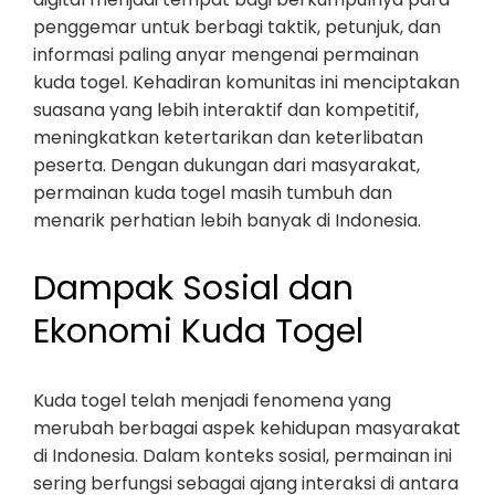
penggemar untuk berbagi taktik, petunjuk, dan
informasi paling anyar mengenai permainan
kuda togel. Kehadiran komunitas ini menciptakan
suasana yang lebih interaktif dan kompetitif,
meningkatkan ketertarikan dan keterlibatan
peserta. Dengan dukungan dari masyarakat,
permainan kuda togel masih tumbuh dan
menarik perhatian lebih banyak di Indonesia.
Dampak Sosial dan
Ekonomi Kuda Togel
Kuda togel telah menjadi fenomena yang
merubah berbagai aspek kehidupan masyarakat
di Indonesia. Dalam konteks sosial, permainan ini
sering berfungsi sebagai ajang interaksi di antara