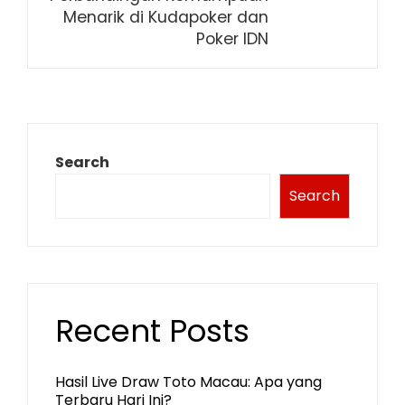
Menarik di Kudapoker dan
Poker IDN
Search
Search
Recent Posts
Hasil Live Draw Toto Macau: Apa yang
Terbaru Hari Ini?