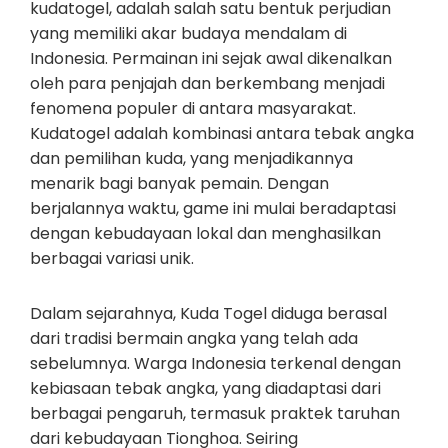
kudatogel, adalah salah satu bentuk perjudian
yang memiliki akar budaya mendalam di
Indonesia. Permainan ini sejak awal dikenalkan
oleh para penjajah dan berkembang menjadi
fenomena populer di antara masyarakat.
Kudatogel adalah kombinasi antara tebak angka
dan pemilihan kuda, yang menjadikannya
menarik bagi banyak pemain. Dengan
berjalannya waktu, game ini mulai beradaptasi
dengan kebudayaan lokal dan menghasilkan
berbagai variasi unik.
Dalam sejarahnya, Kuda Togel diduga berasal
dari tradisi bermain angka yang telah ada
sebelumnya. Warga Indonesia terkenal dengan
kebiasaan tebak angka, yang diadaptasi dari
berbagai pengaruh, termasuk praktek taruhan
dari kebudayaan Tionghoa. Seiring