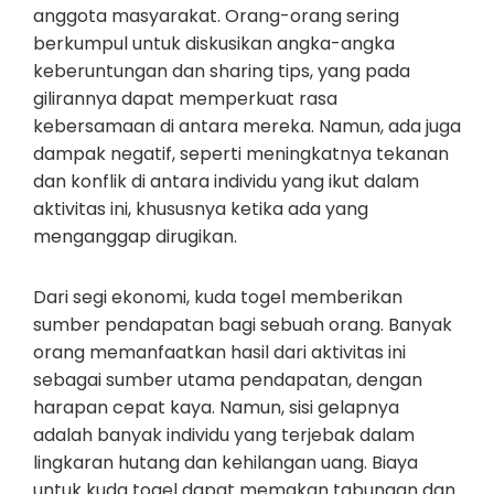
anggota masyarakat. Orang-orang sering
berkumpul untuk diskusikan angka-angka
keberuntungan dan sharing tips, yang pada
gilirannya dapat memperkuat rasa
kebersamaan di antara mereka. Namun, ada juga
dampak negatif, seperti meningkatnya tekanan
dan konflik di antara individu yang ikut dalam
aktivitas ini, khususnya ketika ada yang
menganggap dirugikan.
Dari segi ekonomi, kuda togel memberikan
sumber pendapatan bagi sebuah orang. Banyak
orang memanfaatkan hasil dari aktivitas ini
sebagai sumber utama pendapatan, dengan
harapan cepat kaya. Namun, sisi gelapnya
adalah banyak individu yang terjebak dalam
lingkaran hutang dan kehilangan uang. Biaya
untuk kuda togel dapat memakan tabungan dan