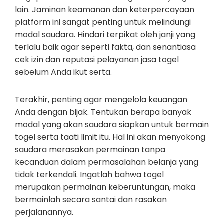
lain. Jaminan keamanan dan keterpercayaan
platform ini sangat penting untuk melindungi
modal saudara. Hindari terpikat oleh janji yang
terlalu baik agar seperti fakta, dan senantiasa
cek izin dan reputasi pelayanan jasa togel
sebelum Anda ikut serta.
Terakhir, penting agar mengelola keuangan
Anda dengan bijak. Tentukan berapa banyak
modal yang akan saudara siapkan untuk bermain
togel serta taati limit itu. Hal ini akan menyokong
saudara merasakan permainan tanpa
kecanduan dalam permasalahan belanja yang
tidak terkendali. Ingatlah bahwa togel
merupakan permainan keberuntungan, maka
bermainlah secara santai dan rasakan
perjalanannya.