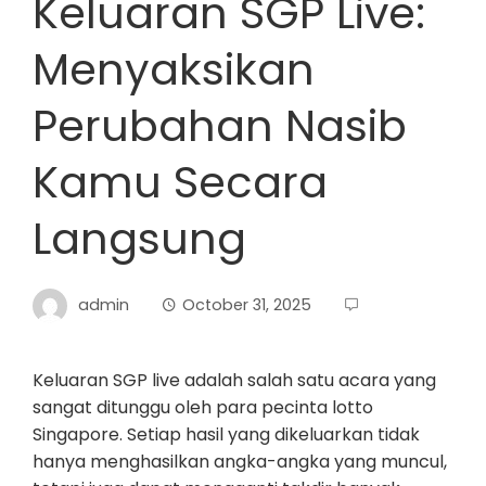
Keluaran SGP Live:
Menyaksikan
Perubahan Nasib
Kamu Secara
Langsung
admin
October 31, 2025
Keluaran SGP live adalah salah satu acara yang
sangat ditunggu oleh para pecinta lotto
Singapore. Setiap hasil yang dikeluarkan tidak
hanya menghasilkan angka-angka yang muncul,