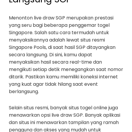
Menonton live draw SGP merupakan prestasi
yang seru bagi beberapa penggemar togel
Singapore. Salah satu cara termudah untuk
menyaksikannya adalah lewat situs resmi
Singapore Pools, di saat hasil SGP ditayangkan
secara langsung. Di sini, kamu dapat
menyaksikan hasil secara real-time dan
mengikuti setiap detik menegangkan saat nomor
ditarik. Pastikan kamu memiliki koneksi internet
yang kuat agar tidak hilang saat event
berlangsung.
Selain situs resmi, banyak situs togel online juga
menawarkan opsi live draw SGP. Banyak aplikasi
dan situs ini menawarkan tampilan yang ramah
pengguna dan akses yang mudah untuk