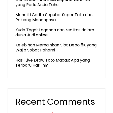
yang Perlu Anda Tahu
Meneliti Cerita Seputar Super Toto dan
Peluang Menangnya
Kuda Togel: Legenda dan realitas dalam
dunia Judi online
Kelebihan Memainkan Slot Depo 5K yang
Wajib Sobat Pahami
Hasil Live Draw Toto Macau: Apa yang
Terbaru Hari Ini?
Recent Comments