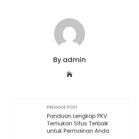
By admin
PREVIOUS POST
Panduan Lengkap PKV:
Temukan Situs Terbaik
untuk Permainan Anda