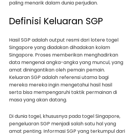
paling menarik dalam dunia perjudian.
Definisi Keluaran SGP
Hasil SGP adalah output resmi dari lotere togel
Singapore yang diadakan dihadakan kolam
Singapore. Proses memberikan menghadirkan
data mengenai angka-angka yang muncul, yang
amat diningantikan oleh pemain pemain.
Keluaran SGP adalah referensi utama bagi
mereka mereka ingin mengetahui hasil hasil
serta bisa mempengaruhi taktik permainan di
masa yang akan datang.
Di dunia togel, khususnya pada togel Singapore,
pengeluaran SGP menjadi salah satu hal yang
amat penting. Informasi SGP yang terkumpul dari