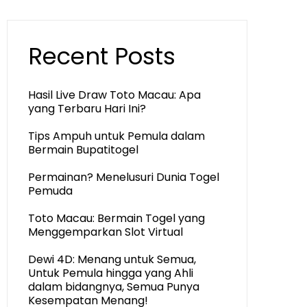
Recent Posts
Hasil Live Draw Toto Macau: Apa
yang Terbaru Hari Ini?
Tips Ampuh untuk Pemula dalam
Bermain Bupatitogel
Permainan? Menelusuri Dunia Togel
Pemuda
Toto Macau: Bermain Togel yang
Menggemparkan Slot Virtual
Dewi 4D: Menang untuk Semua,
Untuk Pemula hingga yang Ahli
dalam bidangnya, Semua Punya
Kesempatan Menang!