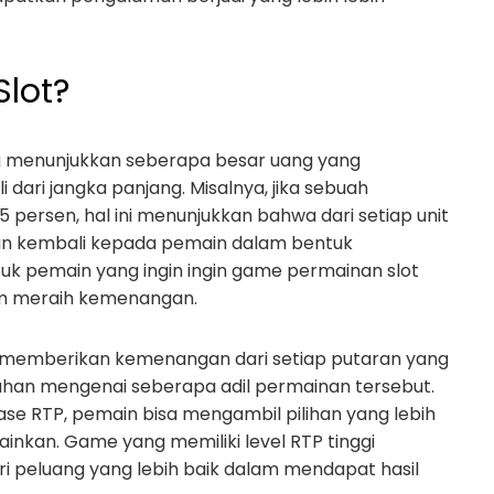
Slot?
g menunjukkan seberapa besar uang yang
dari jangka panjang. Misalnya, jika sebuah
persen, hal ini menunjukkan bahwa dari setiap unit
akan kembali kepada pemain dalam bentuk
uk pemain yang ingin ingin game permainan slot
m meraih kemenangan.
lu memberikan kemenangan dari setiap putaran yang
an mengenai seberapa adil permainan tersebut.
 RTP, pemain bisa mengambil pilihan yang lebih
nkan. Game yang memiliki level RTP tinggi
eri peluang yang lebih baik dalam mendapat hasil