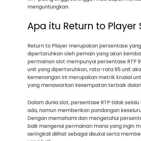
menguntungkan.
Apa itu Return to Player 
Return to Player merupakan persentase yan
dipertaruhkan oleh pemain yang akan kembali 
permainan slot mempunyai persentase RTP 95 
unit yang dipertaruhkan, rata-rata 95 unit 
kemenangan Ini merupakan metrik krusial unt
yang menawarkan kesempatan terbaik dala
Dalam dunia slot, persentase RTP tidak sela
ada, namun memberikan pandangan keseluruh
Dengan memahami dan mengetahui persentase
baik mengenai permainan mana yang ingin mai
seringkali dilihat sebagai disukai serta memb