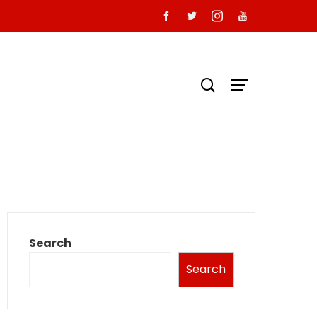
Search
Search