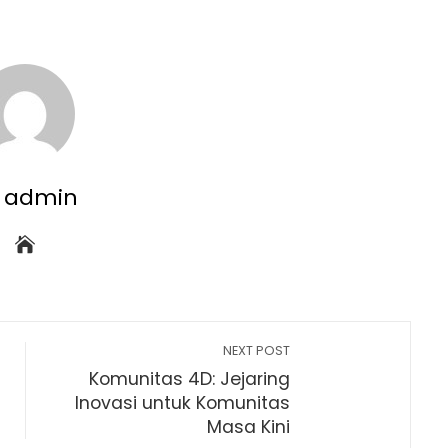
 admin
NEXT POST
Komunitas 4D: Jejaring
Inovasi untuk Komunitas
Masa Kini